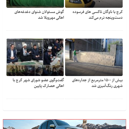
کرج با ناوگان تاکسی های فرسوده
گوش مسئولان شنوای دغدغه‎‌های
دست‌وپنجه نرم می‌کند
اهالی مهرویلا شد
بیش از ۱۵۰۰ مترمربع از جداره‌های
گفت‌وگوی عضو شورای شهر کرج با
شهری رنگ‌آمیزی شد
اهالی حصارک پایین