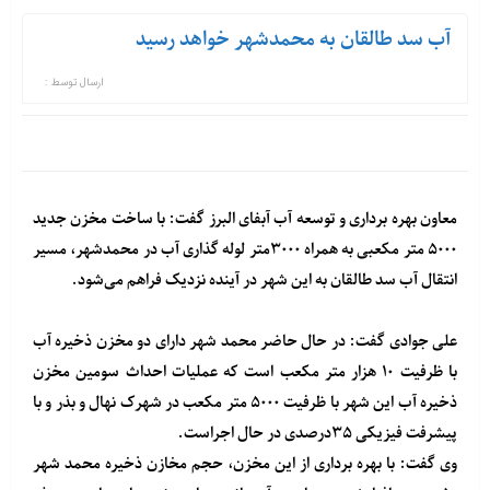
آب سد طالقان به محمدشهر خواهد رسید
ارسال توسط :
معاون بهره برداری و توسعه آب آبفای البرز گفت: با ساخت مخزن جدید
۵۰۰۰ متر مکعبی به همراه ۳۰۰۰متر لوله گذاری آب در محمدشهر، مسیر
انتقال آب سد طالقان به این شهر در آینده نزدیک فراهم می‌شود.
علی جوادی گفت: در حال حاضر محمد شهر دارای دو مخزن ذخیره آب
با ظرفیت ۱۰ هزار متر مکعب است که عملیات احداث سومین مخزن
ذخیره آب این شهر با ظرفیت ۵۰۰۰ متر مکعب در شهرک نهال و بذر و با
پیشرفت فیزیکی ۳۵درصدی در حال اجراست.
وی گفت: با بهره برداری از این مخزن، حجم مخازن ذخیره محمد شهر