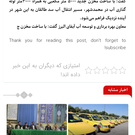
گفت: با ساخت مخزن جدید ۵۰۰۰ متر مکعبی به همراه ۳۰۰۰متر لوله
گذاری آب در محمدشهر، مسیر انتقال آب سد طالقان به این شهر در
آینده نزدیک فراهم می‌شود.
معاون بهره برداری و توسعه آب آبفای البرز گفت: با ساخت مخزن ج
Thank you for reading this post, don't forget to
subscribe!
امتیازی که دیگران به این خبر
داده اند!
اخبار مشابه