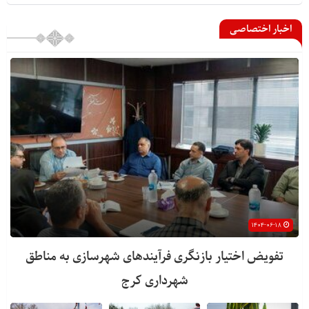
اخبار اختصاصی
۱۴۰۴-۰۶-۱۸
تفویض اختیار بازنگری فرآیندهای شهرسازی به مناطق
شهرداری کرج