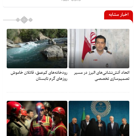
اخبار مشابه
اتحاد آتش‌نشانی‌های البرز در مسیر
رودخانه‌های کم‌عمق، قاتلان خاموش
تصمیم‌سازی تخصصی
روزهای گرم تابستان