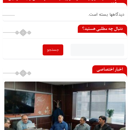
می گذارید
دیدگاهها بسته است.
دنبال چه مطلبی هستید؟
اخبار اختصاصی