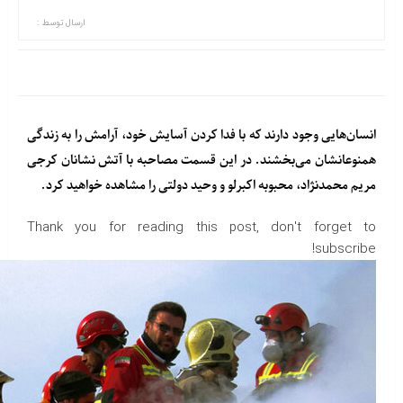
ارسال توسط :
انسان‌هایی وجود دارند که با فدا کردن آسایش خود، آرامش را به زندگی
همنوعانشان می‌بخشند. در این قسمت مصاحبه با آتش نشانان کرجی
مریم محمدنژاد، محبوبه اکبرلو و وحید دولتی را مشاهده خواهید کرد.
Thank you for reading this post, don't forget to
subscribe!