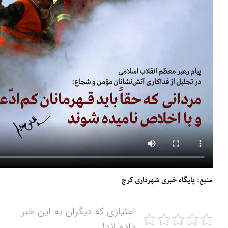
منبع: پایگاه خبری شهرداری کرج
امتیازی که دیگران به این خبر
داده اند!