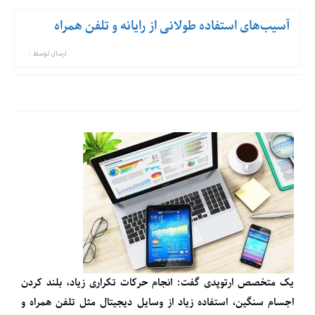
آسیب‌های‌ استفاده طولانی از رایانه و تلفن همراه
ارسال توسط :
یک متخصص ارتوپدی گفت: انجام حرکات تکراری زیاد، بلند کردن
اجسام سنگین، استفاده زیاد از وسایل دیجیتال مثل تلفن همراه و