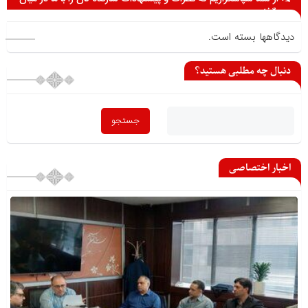
می گذارید
دیدگاهها بسته است.
دنبال چه مطلبی هستید؟
اخبار اختصاصی