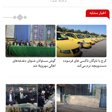
داده اند!
اخبار مشابه
کرج با ناوگان تاکسی های فرسوده
گوش مسئولان شنوای دغدغه‎‌های
دست‌وپنجه نرم می‌کند
اهالی مهرویلا شد