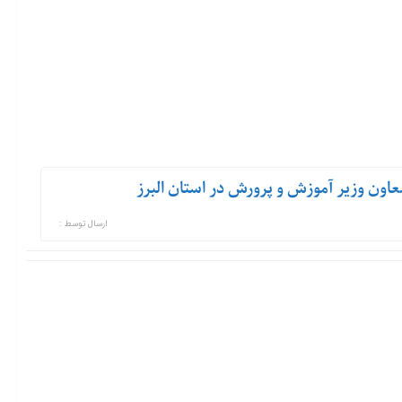
اون وزیر آموزش و پرورش در استان البرز
ارسال توسط :