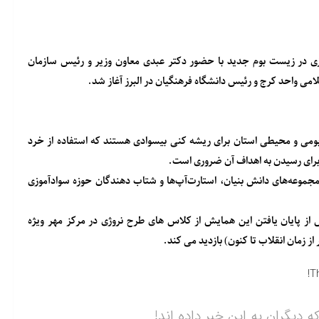
ی در زیست بوم جدید با حضور دکتر عبدی معاون وزیر و رئیس سازمان
می واحد کرج و رئیس دانشگاه فرهنگیان در البرز آغاز شد.
ومی و محیطی استان برای ریشه کنی بیسوادی هستند که استفاده از خرد
برای رسیدن به اهداف آن ضروری است.
جموعه‌های دانش بنیان، استارت‌آپ‌ها و شتاب دهندگان حوزه سوادآموزی
ز پایان یافتن این همایش از کلاس های طرح نروژی در مرکز مهر ویژه
ز زمان انقلاب تا کنون) بازدید می کند.
T
ه دیگران به این خبر داده اند!