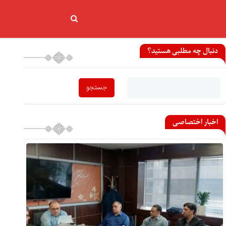
دنبال چه مطلبی هستید؟
اخبار اختصاصی