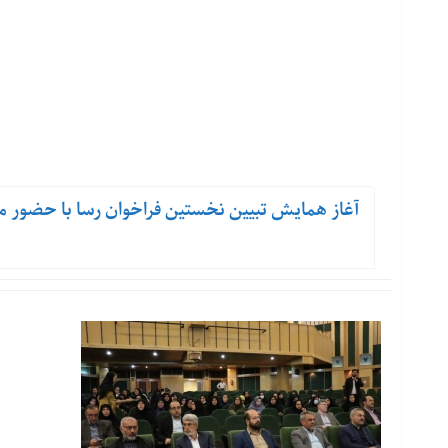
آغاز همایش تبیین نخستین فراخوان رسا با حضور مع