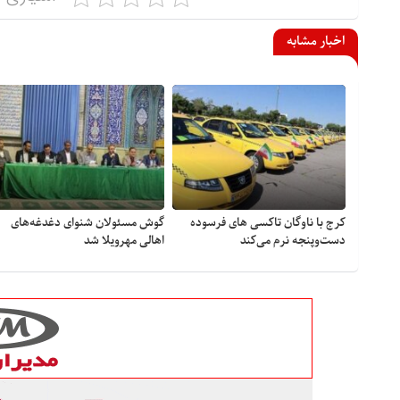
اخبار مشابه
کرج با ناوگان تاکسی های فرسوده
گوش مسئولان شنوای دغدغه‎‌های
دست‌وپنجه نرم می‌کند
اهالی مهرویلا شد