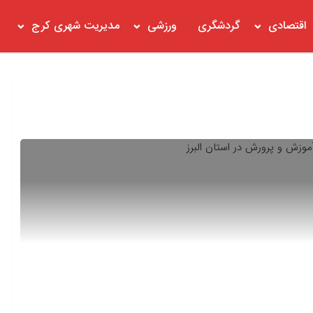
اقتصادی
گردشگری
ورزشی
مدیریت شهری کرج