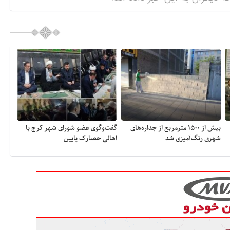
بیش از ۱۵۰۰ مترمربع از جداره‌های
گفت‌وگوی عضو شورای شهر کرج با
شهری رنگ‌آمیزی شد
اهالی حصارک پایین