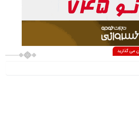
ان می گذارید