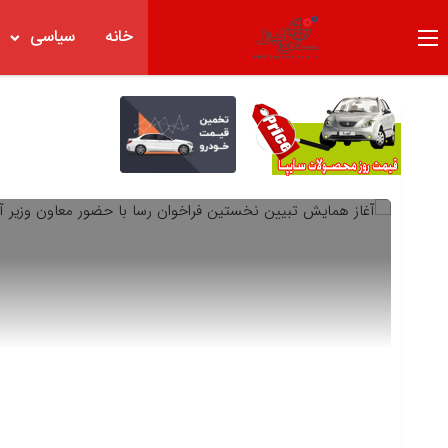
خانه
سیاسی