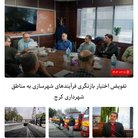
۱۴۰۴-۰۶-۱۸
تفویض اختیار بازنگری فرآیندهای شهرسازی به مناطق
شهرداری کرج