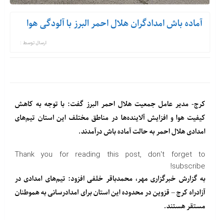
آماده باش امدادگران هلال احمر البرز با آلودگی هوا
ارسال توسط :
کرج- مدیر عامل جمعیت هلال احمر البرز گفت: با توجه به کاهش
کیفیت هوا و افزایش آلاینده‌ها در مناطق مختلف این استان تیم‌های
امدادی هلال احمر به حالت آماده باش درآمدند.
Thank you for reading this post, don't forget to
subscribe!
به گزارش خبرگزاری مهر، محمدباقر خلفی افزود: تیم‌های امدادی در
آزادراه کرج – قزوین در محدوده این استان برای امدادرسانی به هموطنان
مستقر هستند.