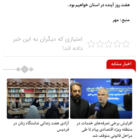
هفت روز آینده در استان خواهیم بود.
منبع: مهر
امتیازی که دیگران به این خبر
داده اند!
اخبار مشابه
افزایش برخی تعرفه‌های خدمات در
آزادی هفت زندانی ندامتگاه زنان در
منطقه ویژه اقتصادی پیام تا طی
فردیس
مراحل قانونی متوقف شد