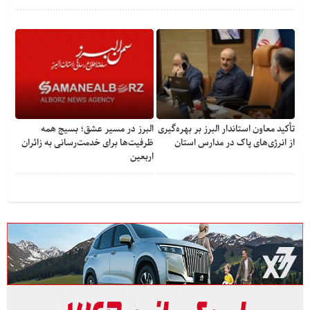
تأکید معاون استاندار البرز بر بهره‌گیری
البرز در مسیر عشق؛ بسیج همه
از انرژی‌های پاک در مدارس استان
ظرفیت‌ها برای خدمت‌رسانی به زائران
اربعین