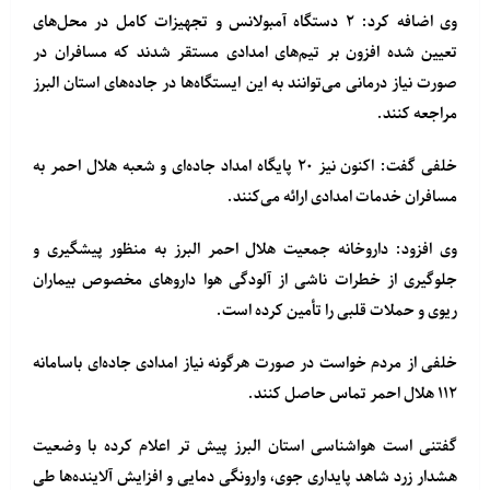
وی اضافه کرد: ۲ دستگاه آمبولانس و تجهیزات کامل در محل‌های
تعیین شده افزون بر تیم‌های امدادی مستقر شدند که مسافران در
صورت نیاز درمانی می‌توانند به این ایستگاه‌ها در جاده‌های استان البرز
مراجعه کنند.
خلفی گفت: اکنون نیز ۲۰ پایگاه امداد جاده‌ای و شعبه هلال احمر به
مسافران خدمات امدادی ارائه می‌کنند.
وی افزود: داروخانه جمعیت هلال احمر البرز به منظور پیشگیری و
جلوگیری از خطرات ناشی از آلودگی هوا داروهای مخصوص بیماران
ریوی و حملات قلبی را تأمین کرده است.
خلفی از مردم خواست در صورت هرگونه نیاز امدادی جاده‌ای باسامانه
۱۱۲ هلال احمر تماس حاصل کنند.
گفتنی است هواشناسی استان البرز پیش تر اعلام کرده با وضعیت
هشدار زرد شاهد پایداری جوی، وارونگی دمایی و افزایش آلاینده‌ها طی