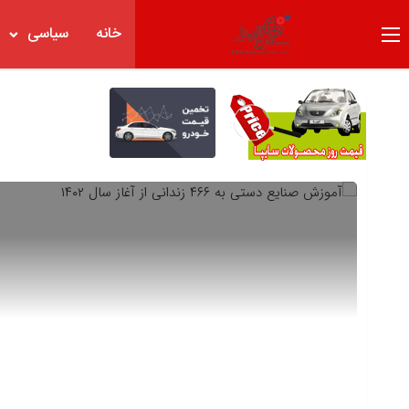
خانه
سیاسی