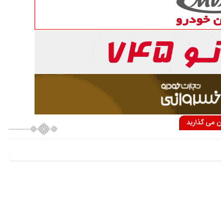
ان می گذارید