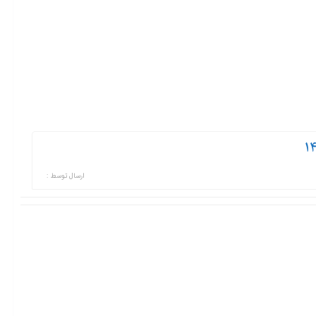
ارسال توسط :