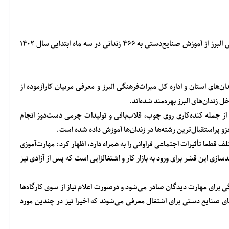
معاون صنایع‌دستی اداره کل میراث فرهنگی، گردشگری و صنایع‌دستی البرز از آموزش صنایع‌دستی به ۴۶۶ زندانی در سه ماه ابتدایی سال ۱۴۰۲
دان‌های استان و اداره کل میراث‌فرهنگی البرز و معرفی مربیان کارآزموده از
 از جمله کنده‌کاری روی چوب، قلاب‌بافی و تولیدات چرمی دست‌دوز انجام
لف قطعا تأثیرات اجتماعی فراوانی را به همراه دارد، اظهار کرد: مهارت‌آموزی
سازی این قشر برای ورود به بازار کار و اشتغالزایی است که پس از آزادی نیز
گی برای مهارت دیدگان صادر می‌شود و درصورت اعلام نیاز از سوی کارگاه‌ها
اه‌های صنایع دستی برای اشتغال معرفی می‌شوند که اخیرا نیز در چندین مورد