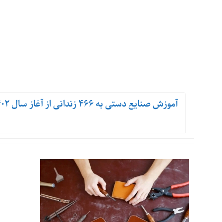
آموزش صنایع دستی به ۴۶۶ زندانی از آغاز سال ۱۴۰۲