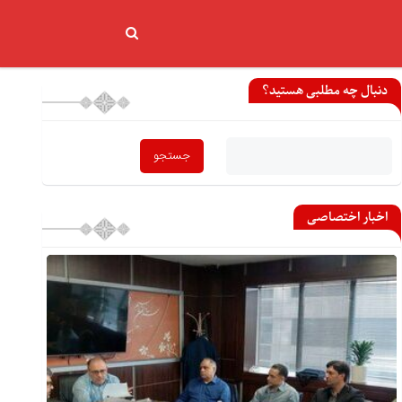
دنبال چه مطلبی هستید؟
اخبار اختصاصی