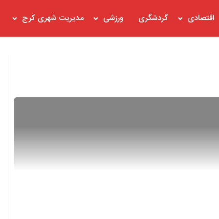
اقتصادی
گردشگری
ورزشی
مدیریت شهری کرج