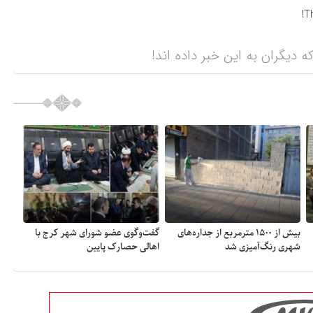
T
ه دیگران به این خبر داده اند!
بیش از ۱۵۰۰ مترمربع از جداره‌های
گفت‌وگوی عضو شورای شهر کرج با
شهری رنگ‌آمیزی شد
اهالی حصارک پایین