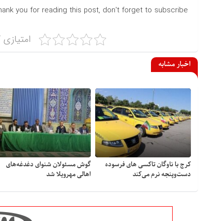
hank you for reading this post, don't forget to subscribe!
امتیازی ک
اخبار مشابه
کرج با ناوگان تاکسی های فرسوده
گوش مسئولان شنوای دغدغه‎‌های
دست‌وپنجه نرم می‌کند
اهالی مهرویلا شد