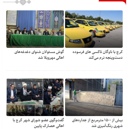
کرج با ناوگان تاکسی های فرسوده
گوش مسئولان شنوای دغدغه‎‌های
دست‌وپنجه نرم می‌کند
اهالی مهرویلا شد
بیش از ۱۵۰۰ مترمربع از جداره‌های
گفت‌وگوی عضو شورای شهر کرج با
شهری رنگ‌آمیزی شد
اهالی حصارک پایین