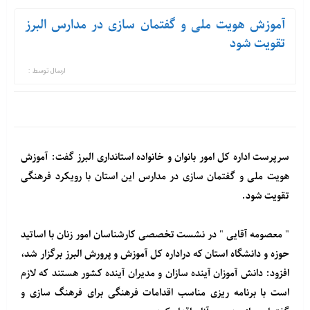
آموزش هویت ملی و گفتمان سازی در مدارس البرز
تقویت شود
ارسال توسط :
سرپرست اداره کل امور بانوان و خانواده استانداری البرز گفت: آموزش
هویت ملی و گفتمان سازی در مدارس این استان با رویکرد فرهنگی
تقویت شود.
" معصومه آقایی " در نشست تخصصی کارشناسان امور زنان با اساتید
حوزه و دانشگاه استان که دراداره کل آموزش و پرورش البرز برگزار شد،
افزود: دانش آموزان آینده سازان و مدیران آینده کشور هستند که لازم
است با برنامه ریزی مناسب اقدامات فرهنگی برای فرهنگ سازی و