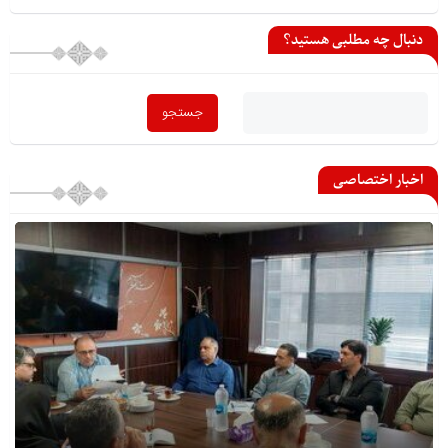
دنبال چه مطلبی هستید؟
اخبار اختصاصی