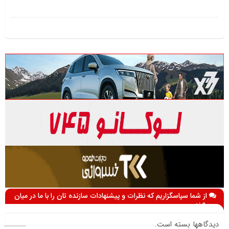
از شما سپاسگزاریم که نظرات و پیشنهادات سازنده تان را با ما در میان
می گذارید
دیدگاهها بسته است.