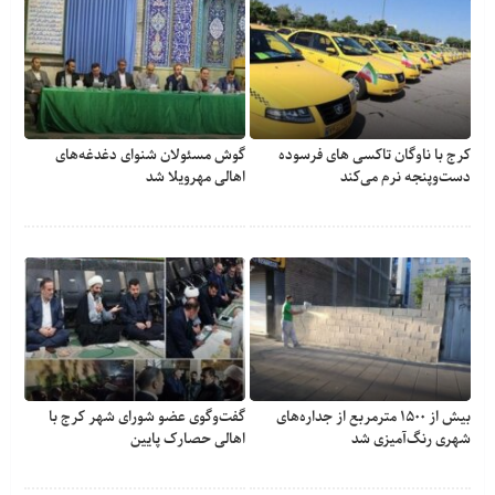
کرج با ناوگان تاکسی های فرسوده
گوش مسئولان شنوای دغدغه‎‌های
دست‌وپنجه نرم می‌کند
اهالی مهرویلا شد
بیش از ۱۵۰۰ مترمربع از جداره‌های
گفت‌وگوی عضو شورای شهر کرج با
شهری رنگ‌آمیزی شد
اهالی حصارک پایین