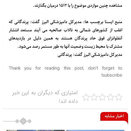
مشاهده چنین مواردی موضوع را با ۱۵۱۲ درمیان بگذارند.
منبع
ایسنا
برچسب ها: مدیرکل دامپزشکی البرز گفت: پرندگانی که
اغلب از کشورهای شمالی به تالاب صالحیه می آیند مستعد انتشار
آنفلوانزای فوق حاد پرندگان هستند به همین دلیل در بازدیدهای
مشترک با محیط زیست وضعیت آنها به طور مستمر رصد می‌شود.
مدیرکل دامپزشکی البرز گفت: پرندگانی
Thank you for reading this post, don't forget to
subscribe!
امتیازی که دیگران به این خبر
داده اند!
اخبار مشابه