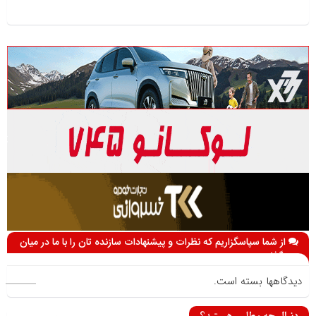
از شما سپاسگزاریم که نظرات و پیشنهادات سازنده تان را با ما در میان
می گذارید
دیدگاهها بسته است.