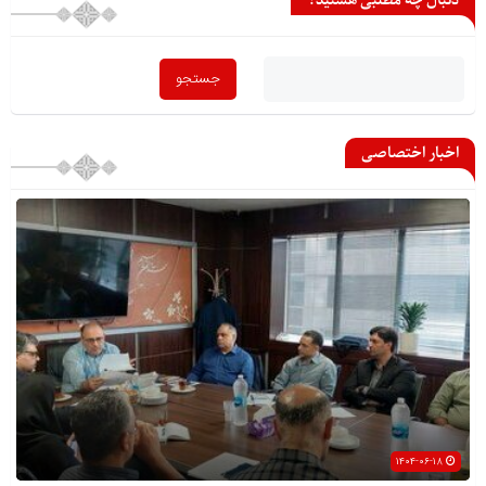
دنبال چه مطلبی هستید؟
اخبار اختصاصی
۱۴۰۴-۰۶-۱۸