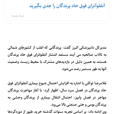
آنفلوآنزای فوق حاد پرندگان را جدی بگیرید
ارسال توسط :
مدیرکل دامپزشکی البرز گفت: پرندگانی که اغلب از کشورهای شمالی
به تالاب صالحیه می آیند مستعد انتشار آنفلوانزای فوق حاد پرندگان
هستند به همین دلیل در بازدیدهای مشترک با محیط زیست وضعیت
آنها به طور مستمر رصد می‌شود.
غلامرضا توکلی با اشاره به افزایش احتمال شیوع بیماری آنفلوآنزای فوق
حاد پرندگان در فصل سرد سال، اظهار کرد: با آغاز مهاجرت پرندگان
مهاجر در فصل پاییز، احتمال انتقال بیماری از پرندگان وحشی به
پرندگان بومی و حتی صنعتی بالا می‌رود.
وی ادامه داد: بر اساس تجربه سنوات گذشته خرید طیور از دوره‌گردها