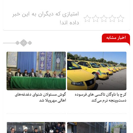
امتیازی که دیگران به این خبر
داده اند!
اخبار مشابه
کرج با ناوگان تاکسی های فرسوده
گوش مسئولان شنوای دغدغه‎‌های
دست‌وپنجه نرم می‌کند
اهالی مهرویلا شد