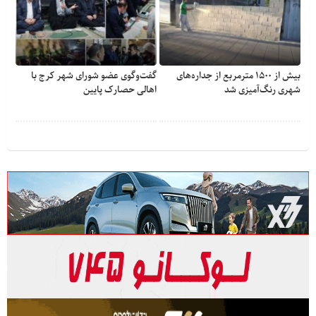
بیش از ۱۵۰۰ مترمربع از جداره‌های
گفت‌وگوی عضو شورای شهر کرج با
شهری رنگ‌آمیزی شد
اهالی حصارک پایین