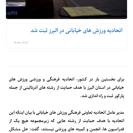
اتحادیه ورزش های خیابانی در البرز ثبت شد
ارسال توسط :
برای نخستین بار در کشور، اتحادیه فرهنگی و ورزشی ورزش های
خیابانی در استان البرز با هدف حمایت از رشته های آدرنالینی از جمله
پارکور ثبت و راه اندازی شد.
مدیر عامل اتحادیه تعاونی فرهنگی ورزش های خیابانی با بیان اینکه این
اتحادیه با هدف حمایت از رشته هایی که زیرمجموعه هیچ یک از
فدراسیون ها، انجمن و کمیته های ورزشی نیستند، گفت: حل مشکل