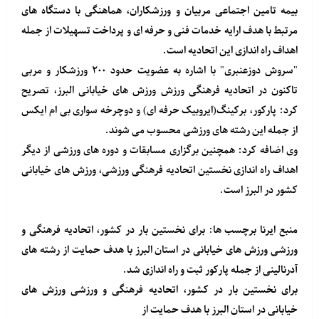
بیمه تامین اجتماعی مربیان و ورزشکاران، هماهنگی با دستگاه های
مرتبط با هدف ارایه خدمات فنی و حرفه ای و پرداخت تسهیلات از جمله
اهداف راه اندازی این اتحادیه است.
"سروش دوزعنبری" با اشاره به عضویت حدود ۲۰۰ ورزشکار و مربی
تاکنون در اتحادیه فرهنگی ورزش ورزش های خیابانی البرز، تصریح
کرد: پارکور، برکینگ(ایروبیک حرفه ای) و دوچرخه سواری بی ام ایکس
از جمله این رشته های ورزشی محسوب می شوند.
وی اضافه کرد: همچنین برگزاری مسابقات و دوره های ورزشی از دیگر
اهداف راه اندازی نخستین اتحادیه فرهنگی ورزشی، ورزش های خیابانی
کشور در البرز است.
منبع
ایرنا
برچسب ها: برای نخستین بار در کشور، اتحادیه فرهنگی و
ورزشی ورزش های خیابانی در استان البرز با هدف حمایت از رشته های
آدرنالینی از جمله پارکور ثبت و راه اندازی شد.
برای نخستین بار در کشور، اتحادیه فرهنگی و ورزشی ورزش های
خیابانی در استان البرز با هدف حمایت از