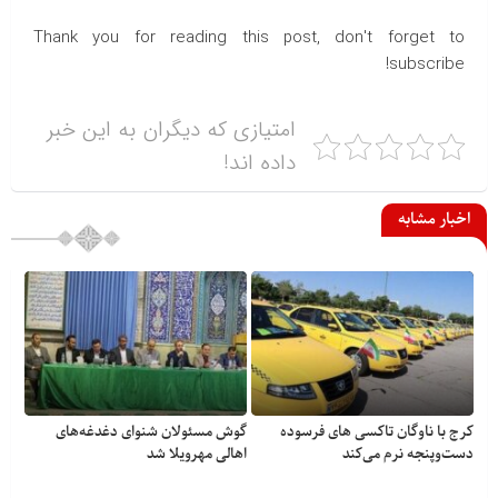
Thank you for reading this post, don't forget to
subscribe!
امتیازی که دیگران به این خبر
داده اند!
اخبار مشابه
کرج با ناوگان تاکسی های فرسوده
گوش مسئولان شنوای دغدغه‎‌های
دست‌وپنجه نرم می‌کند
اهالی مهرویلا شد