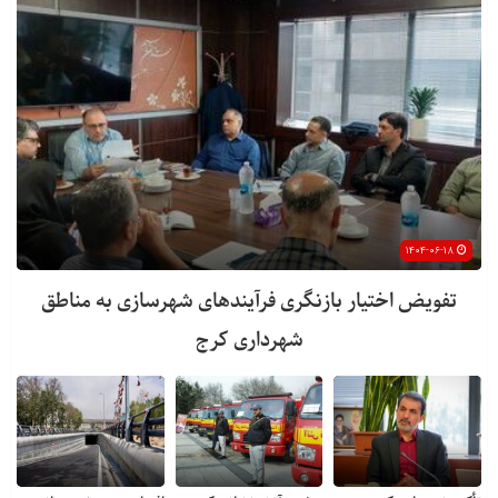
۱۴۰۴-۰۶-۱۸
تفویض اختیار بازنگری فرآیندهای شهرسازی به مناطق
شهرداری کرج