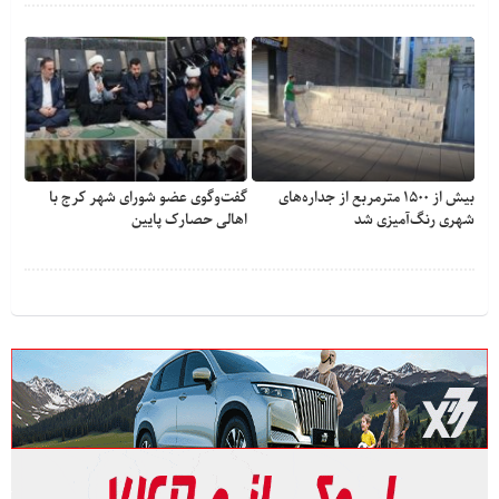
بیش از ۱۵۰۰ مترمربع از جداره‌های
گفت‌وگوی عضو شورای شهر کرج با
شهری رنگ‌آمیزی شد
اهالی حصارک پایین