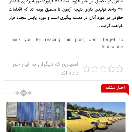
طاهری در تکمیل این خبر افزود: تعداد ۵۲ فرآورده نمونه برداری شده از
۳۶ واحد تولیدی دارای نتیجه آزمون نا منطبق بوده اند که اقدامات
حقوقی در مورد آنان در دست پیگیری است و مورد پایش مجدد قرار
خواهند گرفت .
Thank you for reading this post, don't forget to
subscribe!
امتیازی که دیگران به این خبر
داده اند!
اخبار مشابه