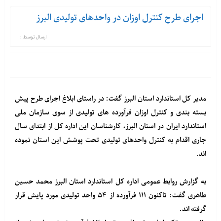
اجرای طرح کنترل اوزان در واحدهای تولیدی البرز
ارسال توسط :
مدیر کل استاندارد استان البرز گفت: در راستای ابلاغ اجرای طرح پیش
بسته بندی و کنترل اوزان فرآورده های تولیدی از سوی سازمان ملی
استاندارد ایران در استان البرز، کارشناسان این اداره کل از ابتدای سال
جاری اقدام به کنترل واحدهای تولیدی تحت پوشش این استان نموده
اند.
به گزارش روابط عمومی اداره کل استاندارد استان البرز محمد حسین
طاهری گفت: تاکنون ۱۱۱ فرآورده از ۵۴ واحد تولیدی مورد پایش قرار
گرفته اند.