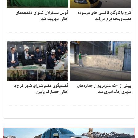
کرج با ناوگان تاکسی های فرسوده
گوش مسئولان شنوای دغدغه‎‌های
دست‌وپنجه نرم می‌کند
اهالی مهرویلا شد
بیش از ۱۵۰۰ مترمربع از جداره‌های
گفت‌وگوی عضو شورای شهر کرج با
شهری رنگ‌آمیزی شد
اهالی حصارک پایین