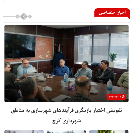
اخبار اختصاصی
۱۴۰۴-۰۶-۱۸
تفویض اختیار بازنگری فرآیندهای شهرسازی به مناطق
شهرداری کرج