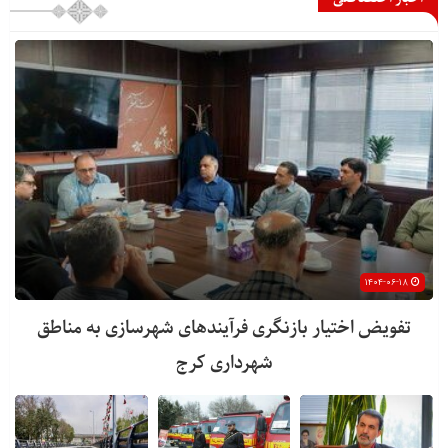
۱۴۰۴-۰۶-۱۸
تفویض اختیار بازنگری فرآیندهای شهرسازی به مناطق
شهرداری کرج