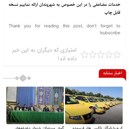
خدمات مضاعفی را در این خصوص به شهروندان ارائه نماییم نسخه
قابل چاپ
Thank you for reading this post, don't forget to
subscribe!
امتیازی که دیگران به این خبر
داده اند!
اخبار مشابه
کرج با ناوگان تاکسی های فرسوده
گوش مسئولان شنوای دغدغه‎‌های