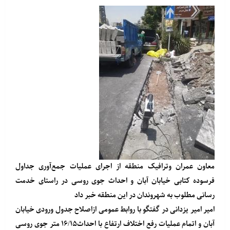
معاون عمران وترافیک منطقه از اجرای عملیات جمع‌آوری جداول
فرسوده کتابی خیابان آبان و احداث جوی روسی در راستای خدمت
رسانی مطلوب به شهروندان در این منطقه خبر داد
امیر امیر یزدانی در گفتگو با روابط عمومی ازاصلاح جدول ورودی خیابان
آبان و اتمام عملیات رفع اختلاف ارتفاع با احداث۱۶/۱۵ متر جوی روسی