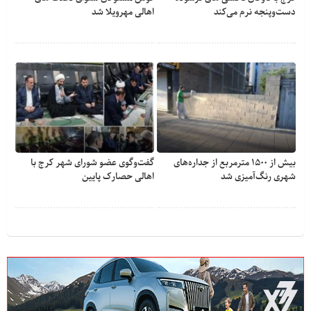
دست‌وپنجه نرم می‌کند
اهالی مهرویلا شد
بیش از ۱۵۰۰ مترمربع از جداره‌های
گفت‌وگوی عضو شورای شهر کرج با
شهری رنگ‌آمیزی شد
اهالی حصارک پایین