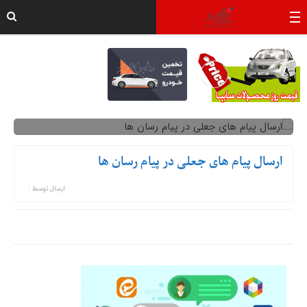
ارسال پیام های جعلی در پیام رسان ها
ارسال توسط :