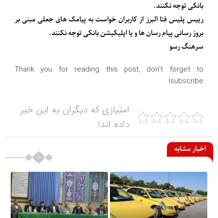
بانکی توجه نکنند.
رییس پلیس فتا البرز از کاربران خواست به پیامک های جعلی مبنی بر
بروز رسانی پیام رسان ها و یا اپلیکیشن بانکی توجه نکنند.
سرهنگ رسو
Thank you for reading this post, don't forget to
subscribe!
امتیازی که دیگران به این خبر
داده اند!
اخبار مشابه