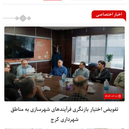
اخبار اختصاصی
۱۴۰۴-۰۶-۱۸
تفویض اختیار بازنگری فرآیندهای شهرسازی به مناطق
شهرداری کرج