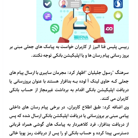
رییس پلیس فتا البرز از کاربران خواست به پیامک های جعلی مبنی بر
بروز رسانی پیام رسان ها و یا اپلیکیشن بانکی توجه نکنند.
سرهنگ "رسول جلیلیان "اظهار کرد: مجرمان سایبری با ارسال پیام های
جعلی کـه حاوی لینک آ لوده بـه بدافزار هستند با عنوان بروزرسانی یا
دریافت اپلیکیشن بانکی اقدام به برداشت غیرمجاز از حساب بانکی
کاربران می کنند.
وی اضافه کرد: طبق اطلاع کاربران، در برخی پیام رسان های داخلی
پیامی مبنی بر بروزرسانی یا دریافت اپلیکشن بانکی ارسال شده که پس
از دریافت بدافزار، فرد کلاهبردار به پیامک های گوشی همراه قربانی
دسترسی پیدا کرده و حساب بانکی او را پس از دریافت رمز پویا خالی