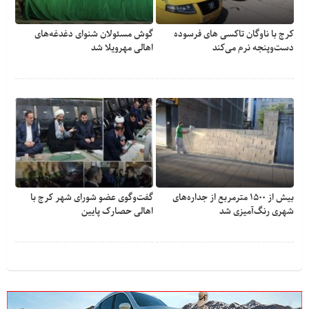
کرج با ناوگان تاکسی های فرسوده
گوش مسئولان شنوای دغدغه‎‌های
دست‌وپنجه نرم می‌کند
اهالی مهرویلا شد
بیش از ۱۵۰۰ مترمربع از جداره‌های
گفت‌وگوی عضو شورای شهر کرج با
شهری رنگ‌آمیزی شد
اهالی حصارک پایین