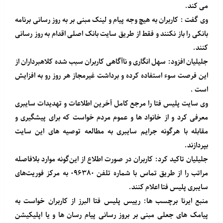
می کند.
وی گفت : کاربران به هیچ وجه پیام و لینک مبنی بر به روز رسانی برنامه
بانکی را باز نکنند و فقط از طریق سایت بانک اصلی اقدام به روز رسانی
کنند.
جلیلیان افزود: سهل انگاری و ناآگاهی کاربران سبب شده کلاهبرداران از
این فرصت سوء استفاده کرده و برداشت غیرمجاز هر روز رو به افزایش
است .
وی سایت پلیس فتا را مرجع کامل آخرین اطلاعات و تهدیدات سایبری
معرفی کرد و از خانواد ها و عموم مردم خواست که برای پیشگیری و
مقابله با هرگونه جرایم سایبری به مطالعه توصیه های این سایت
بپردازند.
جلیلیان تاکید کرد: کاربران در صورت اطلاع از این‌گونه موارد بلافاصله
مراتب را از طریق تماس با شماره تلفن ۰۹۶۳۸۰ به مرکز فوریت‌های
سایبری پلیس فتا اعلام کنند.
منبع
ایرنا
برچسب ها: رییس پلیس فتا البرز از کاربران خواست به
پیامک های جعلی مبنی بر بروز رسانی پیام رسان ها و یا اپلیکیشن