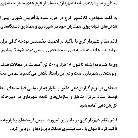
مناطق و سازمان‌های تابعه شهرداری، نشان از عزم جدی مدیریت شهری
به گفته شجاعی، کلانشهر کرج در حوزه ستاد بازآفرینی شهری، پس ا
تلاش‌های شبانه‌روزی همکاران خود در شهرداری و همکاری دستگاه‌های
مرتبط با محلات هدف به صورت مشخص و اسمی دیده شود تا بتوانیم ب
وی با اشاره به اینکه تاکنون ۱۸ هزار و
اولویت‌های شهرداری است و در این راستا، تلاش می‌کنیم تا تمامی م
شجاعی بر لزوم گزارش‌دهی دقیق و یکپارچه از تمامی فعالیت‌های انجا
توسط ستاد مرکز، مناطق و سازمان‌های تابعه شهرداری در دبیرخانه
گزارش‌دهی آماده شود.
قائم مقام شهردار کرج در پایان بر ضرورت تعیین فرمت‌های یکپارچه
تأکید کرد تا بتوان با دقت بیشتری عملکرد پروژه‌ها را ارزیابی کرد.