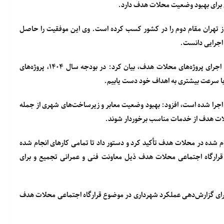
 برای بهبود وضعیت محلات هدف دارد.
ز تهران مقام دوم را در کشور کسب کرده است. وی این موفقیت را حاصل
 اجرایی دانست.
قائم مقام شهردار کرج با تأکید بر اهمیت تخصیص بودجه کافی برای اجرای پروژه‌های محلات هدف، بیان کرد: در بودجه سال ۱۴۰۴، پروژه‌های
ا سرعت بیشتری به اهداف خود دست یابیم.
 ۵۰۰ تن آسفالت در محلات هدف اجرا شده است، افزود: بهبود وضعیت معابر و زیرساخت‌های شهری از جمله
حلات هدف از خدمات مناسب برخوردار شوند.
م شده در محلات هدف تأکید کرد و دستور داد تا تمامی کارهای انجام شده
 قرارگاه اجتماعی محلات هدف ذیل معاونت فنی و عمرانی تجمیع و برای
 برای گزارش‌دهی عملکرد شهرداری در موضوع قرارگاه اجتماعی محلات هدف