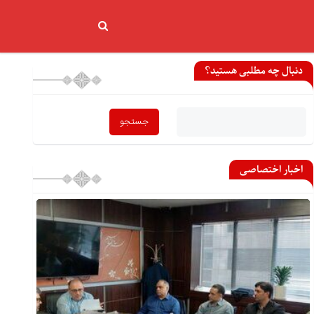
دنبال چه مطلبی هستید؟
اخبار اختصاصی