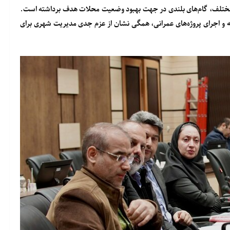
ای مختلف، گام‌های بلندی در جهت بهبود وضعیت محلات هدف برداشته است.
و اجرای پروژه‌های عمرانی، همگی نشان از عزم جدی مدیریت شهری برای