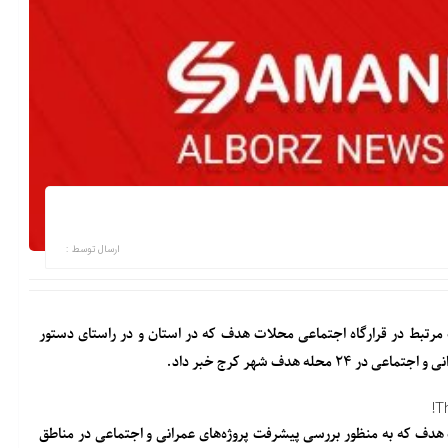
ارسال توسط :
رتبط در قرارگاه اجتماعی محلات هدف که در استان و در راستای دستور
 هدف شهر کرج خبر داد.
T
هدف که به منظور بررسی پیشرفت پروژه‌های عمرانی و اجتماعی در مناطق