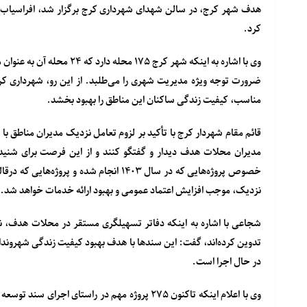
هدف شهر کرج، در سالن شهدای شهرداری کرج برگزار شد، افراسیاب 
کرد.
وی با اشاره به اینکه شهر کر
ضرورت توجه ویژه مدیریت شهری را می‌طلبد. از این رو، شهرداری کرج 
مناسب، کیفیت زندگی ساکنان این مناطق را بهبود بخشد.
قائم مقام شهردار کرج با تأکید بر لزوم تعامل نزدیک مدیران مناطق 
مدیران محلات هدف دیدار و گفتگو کنند و از این فرصت برای شنی
نزدیک، موجب افزایش اعتماد عمومی و بهبود ارائه خدمات خواهد شد.
تدوین کرده‌اند، گفت: این سندها با هدف بهبود کیفیت زندگی شهروندان 
در حال اجرا است.
وی با اعلام اینکه تاکنون ۲۷۵ پروژه مهم در راست