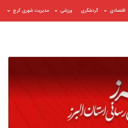
اقتصادی
گردشگری
ورزشی
مدیریت شهری کرج