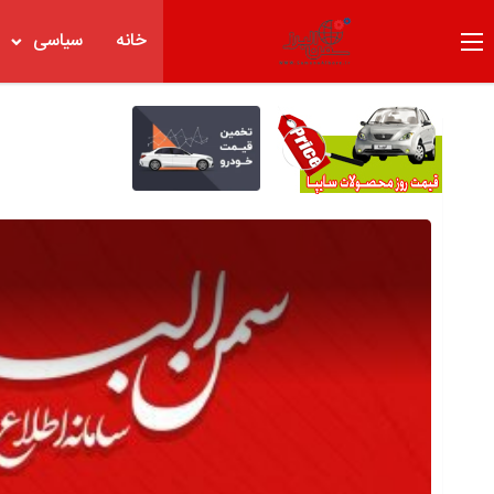
خانه
سیاسی