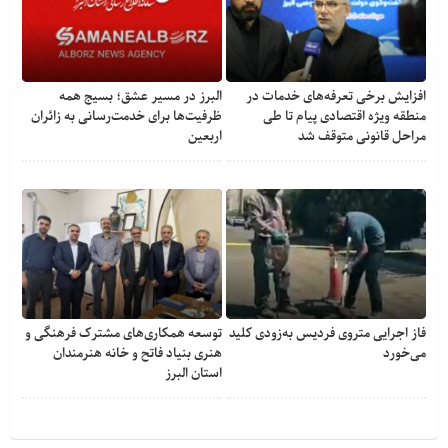
افزایش برخی تعرفه‌های خدمات در
البرز در مسیر عشق؛ بسیج همه
منطقه ویژه اقتصادی پیام تا طی
ظرفیت‌ها برای خدمت‌رسانی به زائران
مراحل قانونی متوقف شد
اربعین
فاز اجرایی متروی فردیس به‌زودی کلید
توسعه همکاری‌های مشترک فرهنگی و
می‌خورد
هنری بنیاد فاتح و خانه هنرمندان
استان البرز