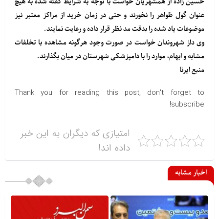
حسین زاده از همشهریان خواست با توجه به شرایط گفته شده به هیچ
عنوان گول ظواهر را نخورند و حتی در زمان خرید از مراکز معتبر نیز
موضوعات یاد شده را بدقت مد نظر قرار داده و رعایت نمایند.
وی داز شهروندان خواست در صورت وجود هرگونه مشاهده با تخلفات
مشابه و ابهام، موارد را با دامپزشکی شهرستان در میان بگذارند.
منبع
ایرنا
Thank you for reading this post, don't forget to
subscribe!
امتیازی که دیگران به این خبر
داده اند!
اخبار مشابه