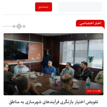
اخبار اختصاصی
۱۴۰۴-۰۶-۱۸
تفویض اختیار بازنگری فرآیندهای شهرسازی به مناطق