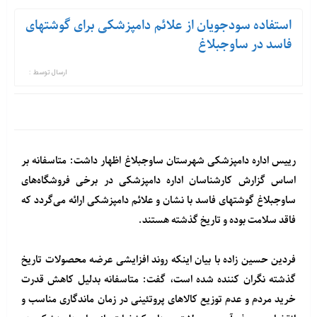
استفاده سودجویان از علائم دامپزشکی برای گوشتهای
فاسد در ساوجبلاغ
ارسال توسط :
رییس اداره دامپزشکی شهرستان ساوجبلاغ اظهار داشت: متاسفانه بر
اساس گزارش کارشناسان اداره دامپزشکی در برخی فروشگاه‌های
ساوجبلاغ گوشتهای فاسد با نشان و علائم دامپزشکی ارائه می‌گردد که
فاقد سلامت بوده و تاریخ گذشته هستند.
فردین حسین زاده با بیان اینکه روند افزایشی عرضه محصولات تاریخ
گذشته نگران کننده شده است، گفت: متاسفانه بدلیل کاهش قدرت
خرید مردم و عدم توزیع کالاهای پروتئینی در زمان ماندگاری مناسب و