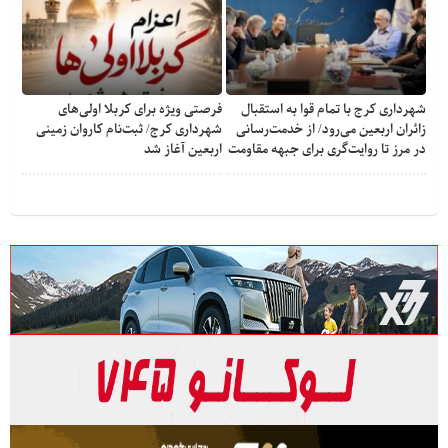
شهرداری کرج با تمام قوا به استقبال
فرصتی ویژه برای کربلا اولی‌های
زائران اربعین می‌رود/ از خدمت‌رسانی
شهرداری کرج/ ثبت‌نام کاروان زمینی
در مرز تا روایت‌گری برای جبهه مقاومت
اربعین آغاز شد