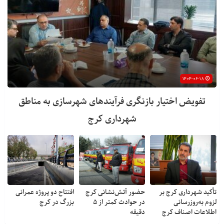
۱۴۰۴-۰۶-۱۸
تفویض اختیار بازنگری فرآیندهای شهرسازی به مناطق
شهرداری کرج
تأکید شهرداری کرج بر
حضور آتش‌نشانی کرج
افتتاح دو پروژه عمرانی
لزوم به‌روزرسانی
در حوادث کمتر از ۵
بزرگ در کرج
اطلاعات اصناف کرج
دقیقه