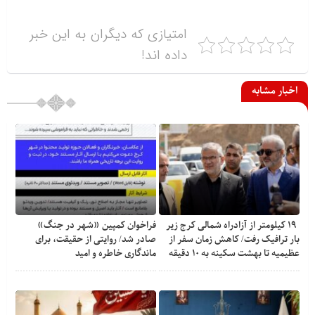
امتیازی که دیگران به این خبر
داده اند!
اخبار مشابه
۱۹ کیلومتر از آزادراه شمالی کرج زیر
فراخوان کمپین «شهر در جنگ»
بار ترافیک رفت/ کاهش زمان سفر از
صادر شد/ روایتی از حقیقت، برای
عظیمیه تا بهشت سکینه به ۱۰ دقیقه
ماندگاری خاطره و امید