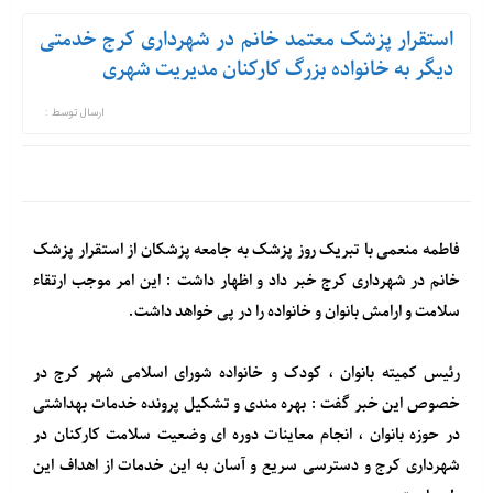
استقرار پزشک معتمد خانم در شهرداری کرج خدمتی
دیگر به خانواده بزرگ کارکنان مدیریت شهری
ارسال توسط :
فاطمه منعمی با تبریک روز پزشک به جامعه پزشکان از استقرار پزشک
خانم در شهرداری کرج خبر داد و اظهار داشت : این امر موجب ارتقاء
سلامت و ارامش بانوان و خانواده را در پی خواهد داشت.
رئیس کمیته بانوان ، کودک و خانواده شورای اسلامی شهر کرج در
خصوص این خبر گفت : بهره مندی و تشکیل پرونده خدمات بهداشتی
در حوزه بانوان ، انجام معاینات دوره ای وضعیت سلامت کارکنان در
شهرداری کرج و دسترسی سریع و آسان به این خدمات از اهداف این