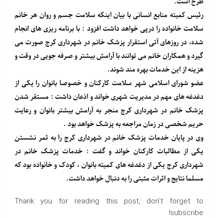
طرح است.
رئیس کمیته منابع انسانی با بیان اینکه سلامت جسم و روان هر خانم
سلامت خانواده را درپی خواهد داشت افزود : با برنامه ریزی های انجام
شده، در روزهای آتی استقرار پزشک خانم در شهرداری کرج صورت می
گیرد و همکاران خانم می توانند با آرامش بیشتر و صرفه جویی در وقت و
هزینه از این خدمات بهره مند شوند.
عضو شورای اسلامی شهر سلامت کارکنان و خصوصا بانوان را یکی از
دغدغه های مهم در مدیریت شهری خواند و اذعان داشت : مستقر شدن
پزشک خانم در شهرداری کرج منجر به آرامش بیشتر بانوان و رعایت
حریم شخصی در زمان مراجعه به پزشک خواهد بود .
وی در پایان خدمات پزشک خانم در شهرداری کرج را به ثمر نشستن
یکی از مطالبات کارکنان خواند و گفت : خدمات پزشک خانم در
شهرداری کرج یکی از دغدغه های کمیته بانوان ، کودک و خانواده بود که
مسلما نتایج و اثرات مثبتی را به دنبال خواهد داشت‌.
Thank you for reading this post, don't forget to
subscribe!