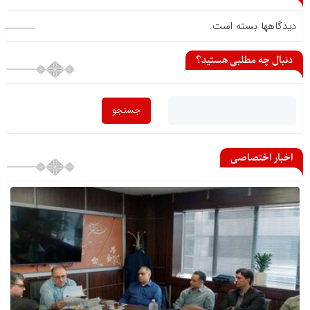
می گذارید
دیدگاهها بسته است.
دنبال چه مطلبی هستید؟
اخبار اختصاصی