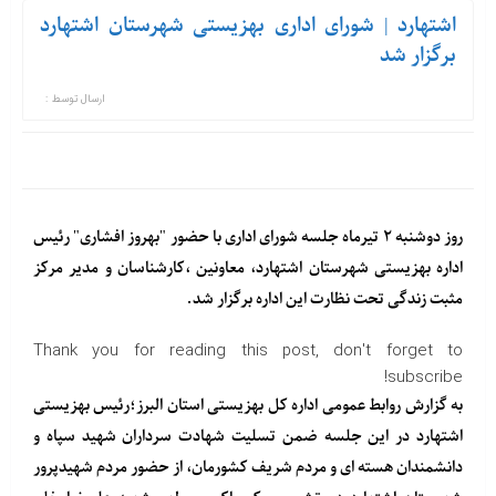
اشتهارد | شورای اداری بهزیستی شهرستان اشتهارد
برگزار شد
ارسال توسط :
روز دوشنبه ۲ تیرماه جلسه شورای اداری با حضور "بهروز افشاری" رئیس
اداره بهزیستی شهرستان اشتهارد، معاونین ،کارشناسان و مدیر مرکز
مثبت زندگی تحت نظارت این اداره برگزار شد.
Thank you for reading this post, don't forget to
subscribe!
به گزارش روابط عمومی اداره کل بهزیستی استان البرز؛رئیس بهزیستی
اشتهارد در این جلسه ضمن تسلیت شهادت سرداران شهید سپاه و
دانشمندان هسته ای و مردم شریف کشورمان، از حضور مردم شهیدپرور