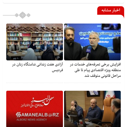
اخبار مشابه
افزایش برخی تعرفه‌های خدمات در
آزادی هفت زندانی ندامتگاه زنان در
منطقه ویژه اقتصادی پیام تا طی
فردیس
مراحل قانونی متوقف شد