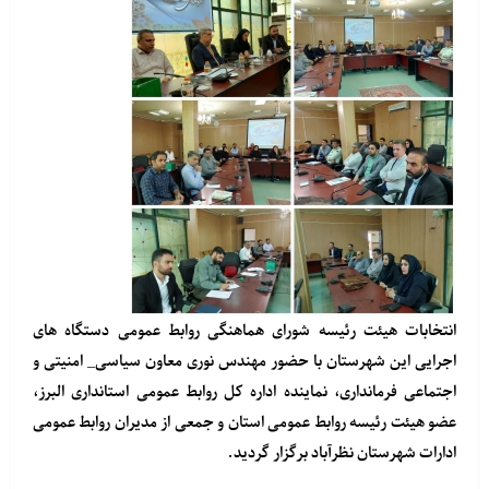
انتخابات هیئت رئیسه شورای هماهنگی روابط عمومی دستگاه های
اجرایی این شهرستان با حضور مهندس نوری معاون سیاسی_ امنیتی و
اجتماعی فرمانداری، نماینده اداره کل روابط عمومی استانداری البرز،
عضو هیئت رئیسه روابط عمومی استان و جمعی از مدیران روابط عمومی
ادارات شهرستان نظرآباد برگزار گردید.