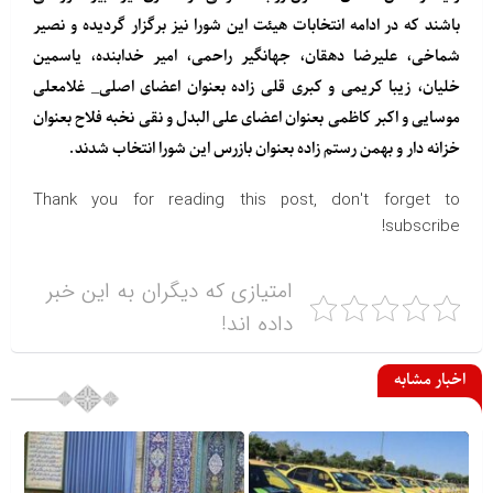
باشند که در ادامه انتخابات هیئت این شورا نیز برگزار گردیده و نصیر
شماخی، علیرضا دهقان، جهانگیر راحمی، امیر خدابنده، یاسمین
خلیان، زیبا کریمی و کبری قلی زاده بعنوان اعضای اصلی_ غلامعلی
موسایی و اکبر کاظمی بعنوان اعضای علی البدل و نقی نخبه فلاح بعنوان
خزانه دار و بهمن رستم زاده بعنوان بازرس این شورا انتخاب شدند.
Thank you for reading this post, don't forget to
subscribe!
امتیازی که دیگران به این خبر
داده اند!
اخبار مشابه