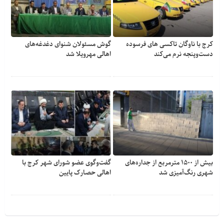
کرج با ناوگان تاکسی های فرسوده
گوش مسئولان شنوای دغدغه‎‌های
دست‌وپنجه نرم می‌کند
اهالی مهرویلا شد
بیش از ۱۵۰۰ مترمربع از جداره‌های
گفت‌وگوی عضو شورای شهر کرج با
شهری رنگ‌آمیزی شد
اهالی حصارک پایین