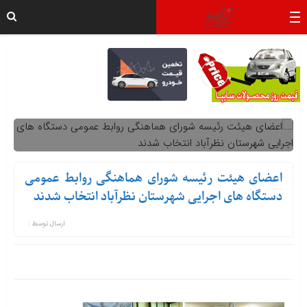
اعضای هیئت رئیسه شورای هماهنگی روابط عمومی
دستگاه های اجرایی شهرستان نظرآباد انتخاب شدند
ارسال توسط :