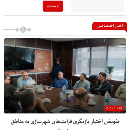
اخبار اختصاصی
۱۴۰۴-۰۶-۱۸
تفویض اختیار بازنگری فرآیندهای شهرسازی به مناطق