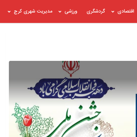
اقتصادی
گردشگری
ورزشی
مدیریت شهری کرج