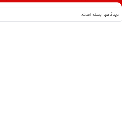
دیدگاهها بسته است.