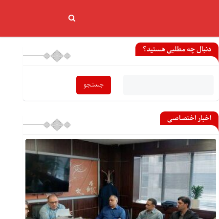
دنبال چه مطلبی هستید؟
اخبار اختصاصی