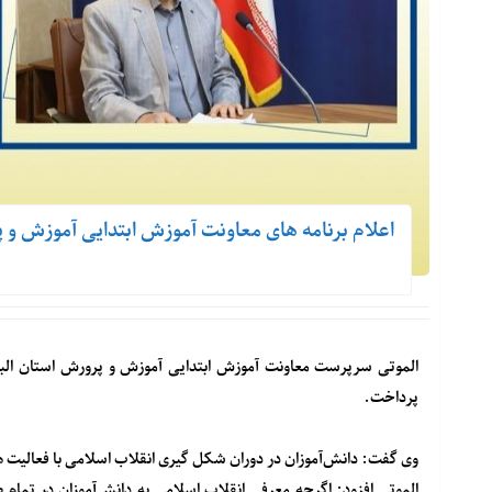
اعلام برنامه های معاونت آموزش ابتدایی آموزش و پ
الموتی سرپرست معاونت آموزش ابتدایی آموزش و پرورش استان البر
پرداخت.
وی گفت: دانش‌آموزان در دوران شکل گیری انقلاب اسلامی با فعالیت ه
الموتی افزود: اگرچه معرفی انقلاب اسلامی به دانش‌آموزان در تما