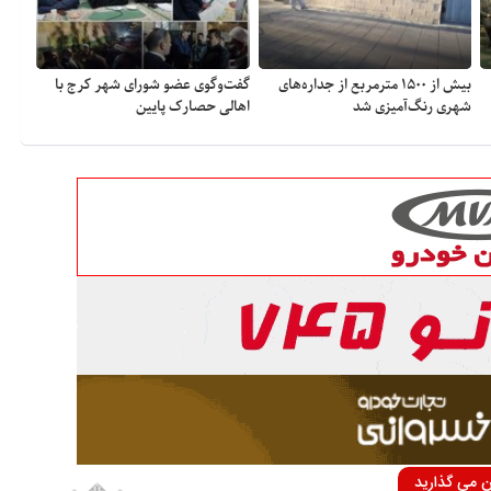
بیش از ۱۵۰۰ مترمربع از جداره‌های
گفت‌وگوی عضو شورای شهر کرج با
شهری رنگ‌آمیزی شد
اهالی حصارک پایین
ان می گذارید