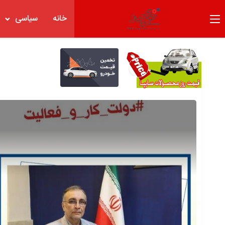
خانه
سیاسی