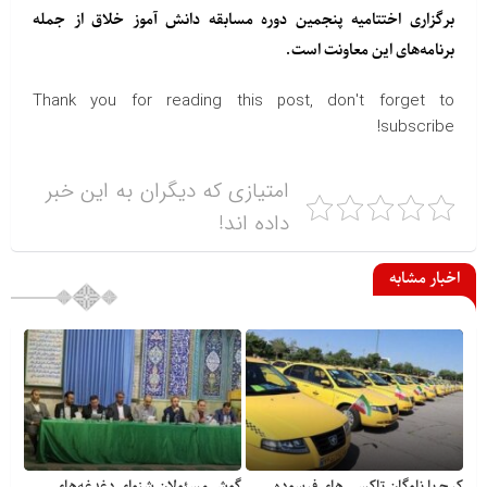
برگزاری اختتامیه پنجمین دوره مسابقه دانش آموز خلاق از جمله
برنامه‌های این معاونت است.
Thank you for reading this post, don't forget to
subscribe!
امتیازی که دیگران به این خبر
داده اند!
اخبار مشابه
کرج با ناوگان تاکسی های فرسوده
گوش مسئولان شنوای دغدغه‎‌های