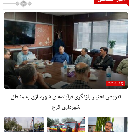
۱۴۰۴-۰۶-۱۸
تفویض اختیار بازنگری فرآیندهای شهرسازی به مناطق
شهرداری کرج