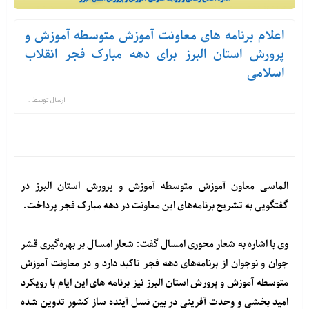
اعلام برنامه های معاونت آموزش متوسطه آموزش و
پرورش استان البرز برای دهه مبارک فجر انقلاب
اسلامی
ارسال توسط :
الماسی معاون آموزش متوسطه آموزش و پرورش استان البرز در
گفتگویی به تشریح برنامه‌های این معاونت در دهه مبارک فجر پرداخت.
وی با اشاره به شعار محوری امسال گفت: شعار امسال بر بهره‌گیری قشر
جوان و نوجوان از برنامه‌های دهه فجر تاکید دارد و در معاونت آموزش
متوسطه آموزش و پرورش استان البرز نیز برنامه های این ایام با رویکرد
امید بخشی و وحدت آفرینی در بین نسل آینده ساز کشور تدوین شده