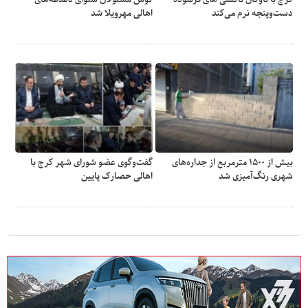
دست‌وپنجه نرم می‌کند
اهالی مهرویلا شد
بیش از ۱۵۰۰ مترمربع از جداره‌های
گفت‌وگوی عضو شورای شهر کرج با
شهری رنگ‌آمیزی شد
اهالی حصارک پایین