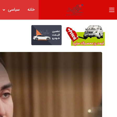
خانه
سیاسی