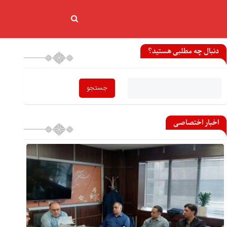
دنبال چه مطلبی هستید؟
اخبار اختصاصی