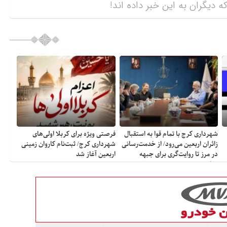
ه دیگران به این خبر داده اند!
شهرداری کرج با تمام قوا به استقبال
فرصتی ویژه برای کربلا اولی‌های
زائران اربعین می‌رود/ از خدمت‌رسانی
شهرداری کرج/ ثبت‌نام کاروان زمینی
در مرز تا روایت‌گری برای جبهه
اربعین آغاز شد
مقاومت