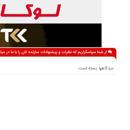
از شما سپاسگزاریم که نظرات و پیشنهادات سازنده تان را با ما در می
دیدگاهها بسته است.