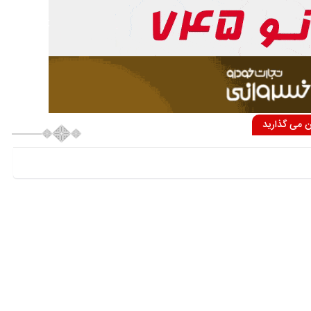
ان می گذارید