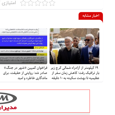
امتیازی ک
اخبار مشابه
۱۹ کیلومتر از آزادراه شمالی کرج زیر
فراخوان کمپین «شهر در جنگ»
بار ترافیک رفت/ کاهش زمان سفر از
صادر شد/ روایتی از حقیقت، برای
عظیمیه تا بهشت سکینه به ۱۰ دقیقه
ماندگاری خاطره و امید