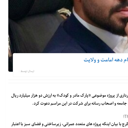
م دهه امامت و ولایت
ارسال توسط :
برداری از پروژه موضوعی «پارک مادر و کودک» به ارزش دو هزار میلیارد ریال
لف جامعه و اصحاب رسانه برای شرکت در این مراسم دعوت کرد.
T
کرج
با بیان اینکه پروژه های متعدد عمرانی، زیرساختی و فضای سبز با اعتبار