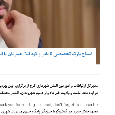
افتتاح پارک تخصصی «مادر و کودک» همزمان با ایا
مدیرکل ارتباطات و امور بین الملل شهرداری کرج از برگزاری آیین بهره‌
در ایام دهه امامت و ولایت خبر داد و از عموم شهروندان، اقشار مخت
hank you for reading this post, don't forget to subscribe!
محمدجلال سبزی در گفت‌وگو با خبرنگار
پایگاه خبری مدیریت شهری 