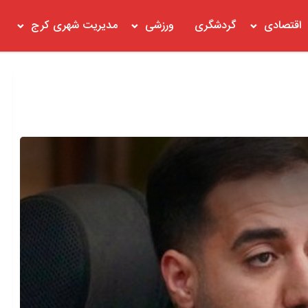
اقتصادی
گردشگری
ورزشی
مدیریت شهری کرج