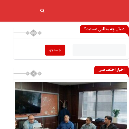
دنبال چه مطلبی هستید؟
اخبار اختصاصی