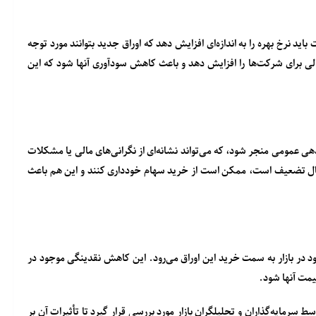
اید نرخ بهره را به اندازه‌ای افزایش دهد که اوراق جدید بتوانند مورد توجه
ن مالی برای شرکت‌ها را افزایش دهد و باعث کاهش سودآوری آنها شود که این
عمومی منجر شود، که می‌تواند نشانه‌ای از نگرانی‌های مالی یا مشکلات
حال تضعیف است، ممکن است از خرید سهام خودداری کنند و این هم باعث
 در بازار به سمت خرید این اوراق می‌رود. این کاهش نقدینگی موجود در
یمت آنها شود.
سرمایه‌گذاران و تحلیلگران بازار مورد بررسی قرار گیرد تا تأثیرات آن بر