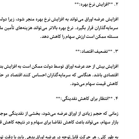
۲. **افزایش نرخ بهره:**
افزایش عرضه اوراق می‌تواند به افزایش نرخ بهره منجر شود، زیرا دولت ب
سرمایه‌گذاران قرار بگیرد. نرخ بهره بالاتر می‌تواند هزینه‌های تأمی
مسئله ممکن است ارزش سهام را کاهش دهد.
۳. **تضعیف اقتصاد:**
افزایش بیش از حد عرضه اوراق توسط دولت ممکن است به افزایش بدهی 
اقتصادی باشد. هنگامی که سرمایه‌گذاران احساس کنند اقتصاد در 
کاهش قیمت سهام می‌شود.
۴. **انتظار برای کاهش نقدینگی:**
زمانی که حجم زیادی از اوراق عرضه می‌شود، بخشی از نقدینگی موجود
بازار سهام، می‌تواند باعث کاهش تقاضا برای سهام و در نتیجه کاهش ق
به طور کلی، هر حرکت قابل‌توجه در عرضه اوراق بدهی باید با دقت توسط 