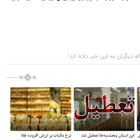
ه دیگران به این خبر داده اند!
ی
این استان پنجشنبه‌ها تعطیل شد
نرخ مالیات بر ارزش افزوده طلا