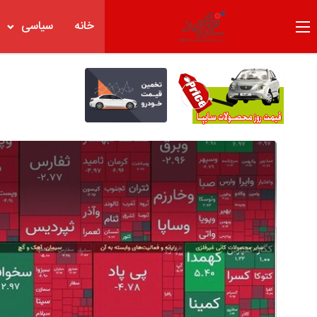
خانه
سیاسی