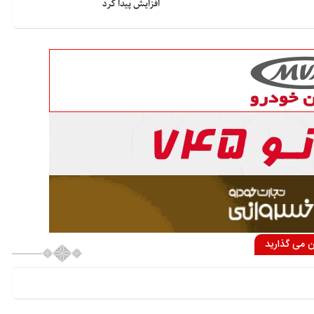
افزایش پیدا کرد
ان می گذارید