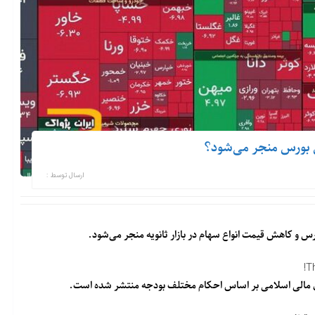
 بورس منجر می‌شود؟
ارسال توسط :
و کاهش قیمت انواع سهام در بازار ثانویه منجر می‌شود.
T