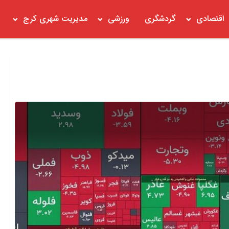
اقتصادی
گردشگری
ورزشی
مدیریت شهری کرج