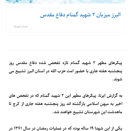
البرز میزبان ۲ شهید گمنام دفاع مقدس
ارسال توسط :
پیکرهای مطهر ۲ شهید گمنام تازه تفحص شده دفاع مقدس روز
پنجشنبه هفته جاری با حضور امت حزب الله در استان البرز تشییع می
شوند.
به گزارش ایرنا، پیکرهای مطهر این ۲ شهید گمنام که در تفحص های
اخیر به میهن اسلامی بازگشته اند روز پنجشنبه هفته جاری از کرج تا
ماهدشت این شهرستان تشییع خواهند شد.
یکی از این شهدا ۱۹ ساله بوده که در عملیات رمضان در سال ۱۳۶۱ در