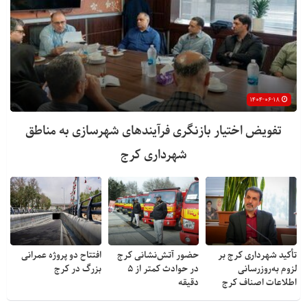
۱۴۰۴-۰۶-۱۸
تفویض اختیار بازنگری فرآیندهای شهرسازی به مناطق
شهرداری کرج
تأکید شهرداری کرج بر
حضور آتش‌نشانی کرج
افتتاح دو پروژه عمرانی
لزوم به‌روزرسانی
در حوادث کمتر از ۵
بزرگ در کرج
اطلاعات اصناف کرج
دقیقه