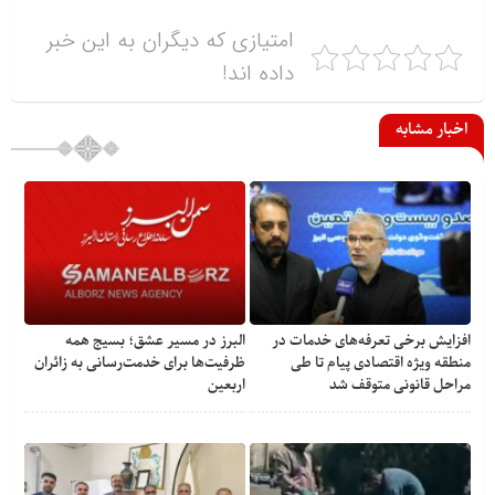
امتیازی که دیگران به این خبر
داده اند!
اخبار مشابه
افزایش برخی تعرفه‌های خدمات در
البرز در مسیر عشق؛ بسیج همه
منطقه ویژه اقتصادی پیام تا طی
ظرفیت‌ها برای خدمت‌رسانی به زائران
مراحل قانونی متوقف شد
اربعین