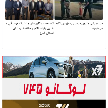
فاز اجرایی متروی فردیس به‌زودی کلید
توسعه همکاری‌های مشترک فرهنگی و
می‌خورد
هنری بنیاد فاتح و خانه هنرمندان
استان البرز