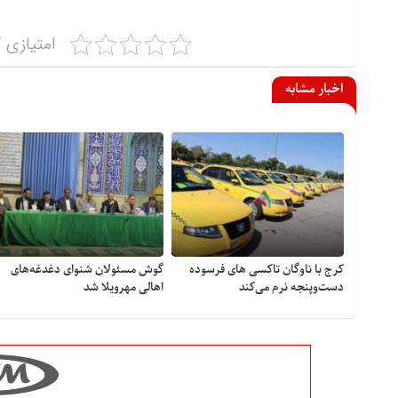
امتیازی ک
اخبار مشابه
کرج با ناوگان تاکسی های فرسوده
گوش مسئولان شنوای دغدغه‎‌های
دست‌وپنجه نرم می‌کند
اهالی مهرویلا شد