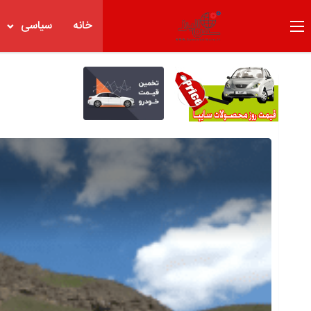
خانه
سیاسی