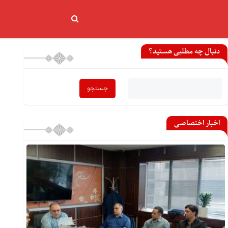
دنبال چه مطلبی هستید؟
اخبار اختصاصی