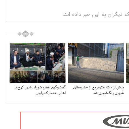
ه دیگران به این خبر داده اند!
بیش از ۱۵۰۰ مترمربع از جداره‌های
گفت‌وگوی عضو شورای شهر کرج با
شهری رنگ‌آمیزی شد
اهالی حصارک پایین