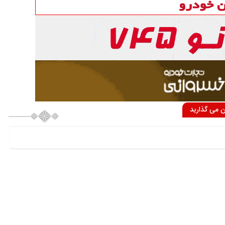
ان می گذارید