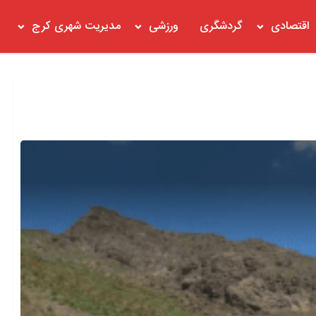
اقتصادی
گردشگری
ورزشی
مدیریت شهری کرج