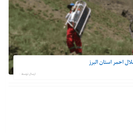
ارسال توسط :