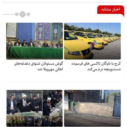
اخبار مشابه
کرج با ناوگان تاکسی های فرسوده
گوش مسئولان شنوای دغدغه‎‌های
دست‌وپنجه نرم می‌کند
اهالی مهرویلا شد