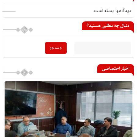
دیدگاهها بسته است.
دنبال چه مطلبی هستید؟
اخبار اختصاصی