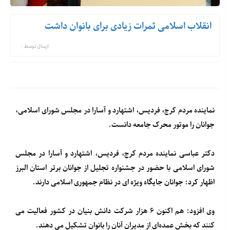
انقلاب اسلامی ثمرات زیادی برای بانوان داشت
ارسال توسط :
نماینده مردم کرج، فردیس، اشتهارد و آسارا در مجلس شورای اسلامی،
جوانان را موتور محرک جامعه دانست.
دکتر عباسی نماینده مردم کرج، فردیس، اشتهارد و آسارا در مجلس
شورای اسلامی با حضور در جشنواره تجلیل از جوانان برتر استان البرز
اظهار کرد: جوانان جایگاه ویژه ای در نظام جمهوری اسلامی دارند.
وی افزود: هم اکنون ۶ هزار شرکت دانش بنیان در کشور فعالیت می
کنند که بخش عمده‌ای از مدیران آنان را بانوان تشکیل می دهند.