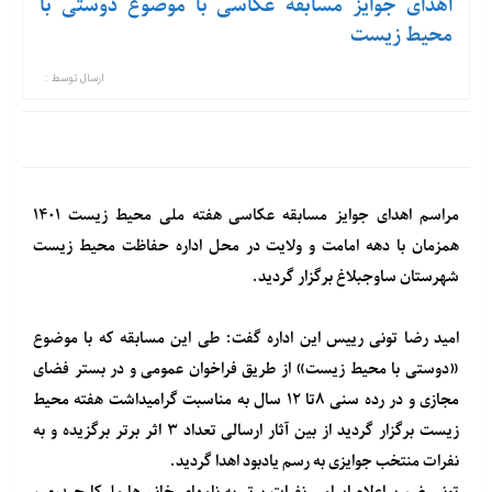
اهدای جوایز مسابقه عکاسی با موضوع دوستی با
محیط زیست
ارسال توسط :
مراسم اهدای جوایز مسابقه عکاسی هفته ملی محیط زیست ۱۴۰۱
همزمان با دهه امامت و ولایت در محل اداره حفاظت محیط زیست
شهرستان ساوجبلاغ برگزار گردید.
امید رضا تونی رییس این اداره گفت: طی این مسابقه که با موضوع
«دوستی با محیط زیست» از طریق فراخوان عمومی و در بستر فضای
مجازی و در رده سنی ۸تا ۱۲ سال به مناسبت گرامیداشت هفته محیط
زیست برگزار گردید از بین آثار ارسالی تعداد ۳ اثر برتر برگزیده و به
نفرات منتخب جوایزی به رسم یادبود اهدا گردید.