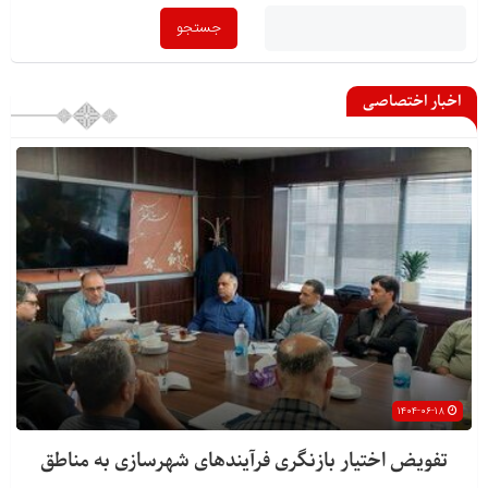
اخبار اختصاصی
۱۴۰۴-۰۶-۱۸
تفویض اختیار بازنگری فرآیندهای شهرسازی به مناطق