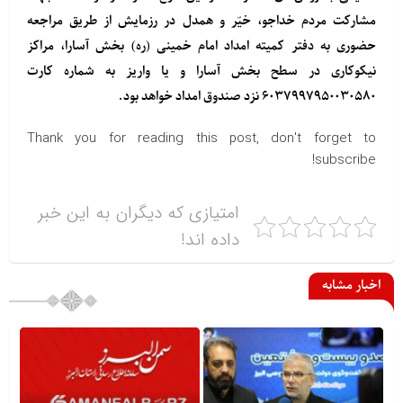
مشارکت مردم خداجو، خیّر و همدل در رزمایش از طریق مراجعه
حضوری به دفتر کمیته امداد امام خمینی (ره) بخش آسارا، مراکز
نیکوکاری در سطح بخش آسارا و یا واریز به شماره کارت
۶۰۳۷۹۹۷۹۵۰۰۳۰۵۸۰ نزد صندوق امداد خواهد بود.
Thank you for reading this post, don't forget to
subscribe!
امتیازی که دیگران به این خبر
داده اند!
اخبار مشابه