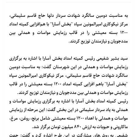
به مناسبت دومین سالگرد شهادت سردار دلها حاج قاسم سلیمانی،
مرکز نیکوکاری امیرالمونین سپاه "بخش آسارا" با هم‌افزایی کمیته امداد
۱۲۰۰ بسته معیشتی را در قالب رزمایش مواسات و همدلی بین
مددجویان و نیازمندان توزیع کردند.
سید بشیر شفیعی رئیس کمیته امداد بخش آسارا با اشاره به برگزاری
رزمایش مواسات و همدلی در این شهرستان گفت: به مناسبت دومین
سالگرد شهادت حاج قاسم سلیمانی، مرکز نیکوکاری امیرالمونین سپاه
"بخش آسارا" باهم افزایی کمیته امداد ۱۲۰۰ بسته معیشتی را در قالب
رزمایش مواسات و همدلی بین مددجویان و نیازمندان توزیع کردند.
رئیس کمیته امداد بخش آسارا با اشاره به برگزاری رزمایش مواسات و
همدلی به یاد سردار سلیمانی در این بخش گفت: این مرحله از رزمایش
مواسات و همدلی با اهداء ۱۲۰۰ بسته معیشتی شامل برنج، روغن، مرغ،
ماکارونی و حبوبات به ارزش ۸۴۰ میلیون تومان برگزار شد.
شفیعی به روش‌های مشارکت در این طرح اشاره کرد و گفت: جهت