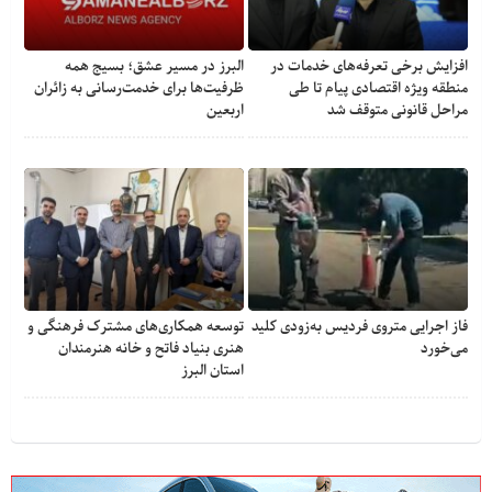
افزایش برخی تعرفه‌های خدمات در
البرز در مسیر عشق؛ بسیج همه
منطقه ویژه اقتصادی پیام تا طی
ظرفیت‌ها برای خدمت‌رسانی به زائران
مراحل قانونی متوقف شد
اربعین
فاز اجرایی متروی فردیس به‌زودی کلید
توسعه همکاری‌های مشترک فرهنگی و
می‌خورد
هنری بنیاد فاتح و خانه هنرمندان
استان البرز