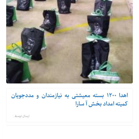
اهدا ۱۲۰۰ بسته معیشتی به نیازمندان و مددجویان
کمیته امداد بخش آ سارا
ارسال توسط :