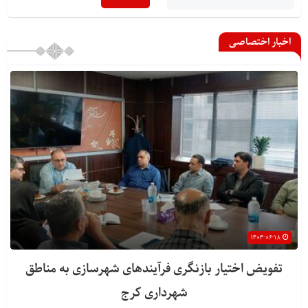
اخبار اختصاصی
۱۴۰۴-۰۶-۱۸
تفویض اختیار بازنگری فرآیندهای شهرسازی به مناطق
شهرداری کرج