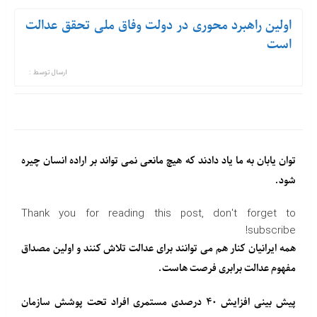
اولین راهبرد محوری در دولت وفاق ملی تحقق عدالت
است
ارسال توسط :
توان یابان به ما یاد دادند که هیچ مانعی نمی تواند بر اراده انسان چیره
شود.
Thank you for reading this post, don't forget to
subscribe!
همه ایرانیان کنار هم می توانند برای عدالت تلاش کنند و اولین مصداق
مفهوم عدالت برابری فرصت هاست.
پیش بینی افزایش ۴۰ درصدی مستمری افراد تحت پوشش سازمان