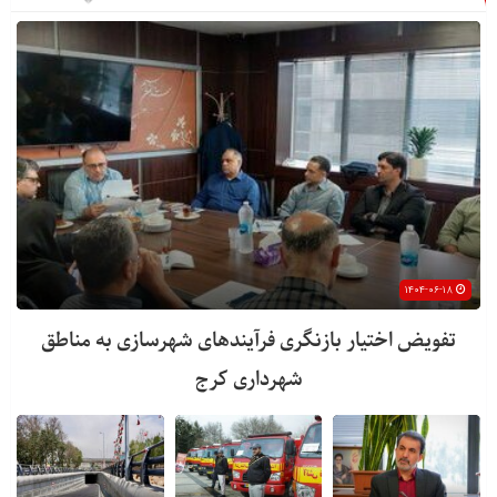
۱۴۰۴-۰۶-۱۸
تفویض اختیار بازنگری فرآیندهای شهرسازی به مناطق
شهرداری کرج