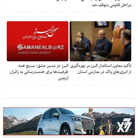
مراحل قانونی متوقف شد
تأکید معاون استاندار البرز بر بهره‌گیری
البرز در مسیر عشق؛ بسیج همه
از انرژی‌های پاک در مدارس استان
ظرفیت‌ها برای خدمت‌رسانی به زائران
اربعین