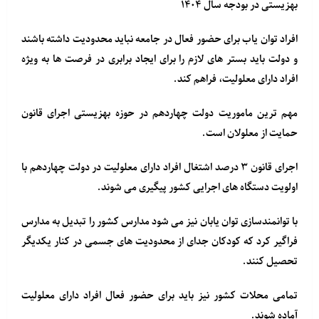
بهزیستی در بودجه سال ۱۴۰۴
افراد توان یاب برای حضور فعال در جامعه نباید محدودیت داشته باشند
و دولت باید بستر های لازم را برای ایجاد برابری در فرصت ها به ویژه
افراد دارای معلولیت، فراهم کند.
مهم ترین ماموریت دولت چهاردهم در حوزه بهزیستی اجرای قانون
حمایت از معلولان است.
اجرای قانون ۳ درصد اشتغال افراد دارای معلولیت در دولت چهاردهم با
اولویت دستگاه های اجرایی کشور پیگیری می شوند.
با توانمندسازی توان یابان نیز می شود مدارس کشور را تبدیل به مدارس
فراگیر کرد که کودکان جدای از محدودیت های جسمی در کنار یکدیگر
تحصیل کنند.
تمامی محلات کشور نیز باید برای حضور فعال افراد دارای معلولیت
آماده شوند.