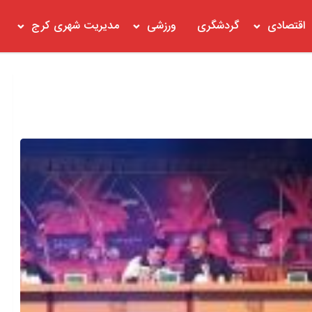
اقتصادی
گردشگری
ورزشی
مدیریت شهری کرج