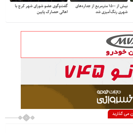
بیش از ۱۵۰۰ مترمربع از جداره‌های
گفت‌وگوی عضو شورای شهر کرج با
شهری رنگ‌آمیزی شد
اهالی حصارک پایین
ان می گذارید