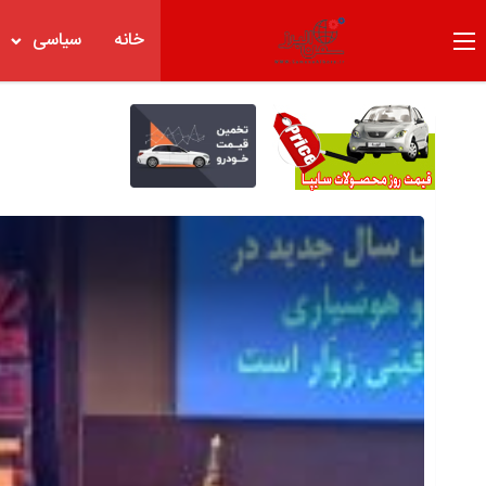
خانه
سیاسی