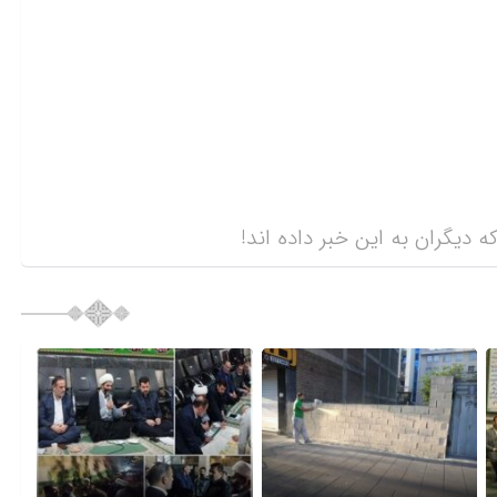
ه دیگران به این خبر داده اند!