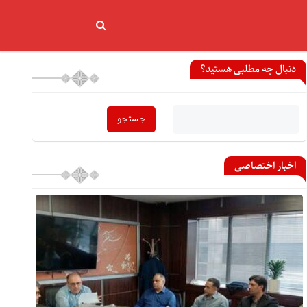
دنبال چه مطلبی هستید؟
اخبار اختصاصی