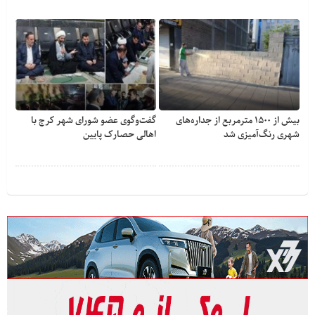
بیش از ۱۵۰۰ مترمربع از جداره‌های
گفت‌وگوی عضو شورای شهر کرج با
شهری رنگ‌آمیزی شد
اهالی حصارک پایین