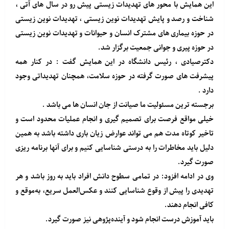
این همایش با محور های تهدیدات زیستی پیش رو در سال های آتی ،
شناخت و رصد و پایش تهدیدات نوین زیستی ، تهدیدات نوین زیستی
در حوزه بیماری های مشترک انسان و حیوانات و تهدیدات نوین زیستی
در حوزه پیری و جوانی جمعیت برگزار شد.
دکترصیادی ، رئیس دانشگاه در این همایش گفت : در کنار همه
پیشرفت های صورت گرفته در حوزه سلامت، همچنان تهدیداتی وجود
دارد .
برجسته ترین مسئولیت ما صیانت از جان انسان ها می باشد .
خیلی مواقع فرصت برای تصمیم گیری و انجام عملیات محدود است و
تاخیر کوتاه مدت هم می تواند عوارض زیان باری داشته باشد به همین
دلیل باید مخاطرات را به درستی شناسایی کنیم و برای آنها برنامه ریزی
صورت گیرد.
وی در ادامه افزود: در تمامی سطوح دانش افراد باید به روز باشد و هر
تهدیدی را پیش از وقوع شناسایی کنند و عکس‌العمل سریع، به‌موقع و
کافی انجام دهند.
باید آموزش درست انجام شود و آینده‌پژوهی نیز صورت گیرد.