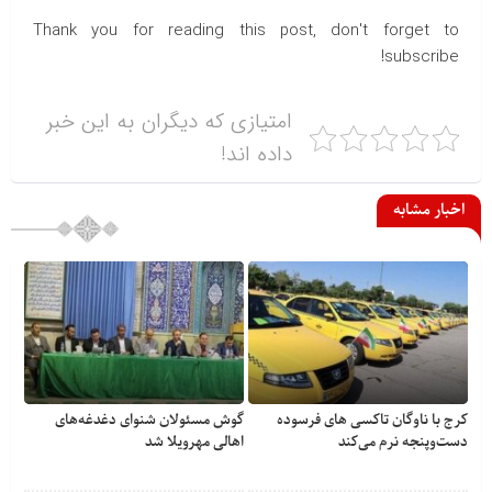
Thank you for reading this post, don't forget to
subscribe!
امتیازی که دیگران به این خبر
داده اند!
اخبار مشابه
کرج با ناوگان تاکسی های فرسوده
گوش مسئولان شنوای دغدغه‎‌های
دست‌وپنجه نرم می‌کند
اهالی مهرویلا شد