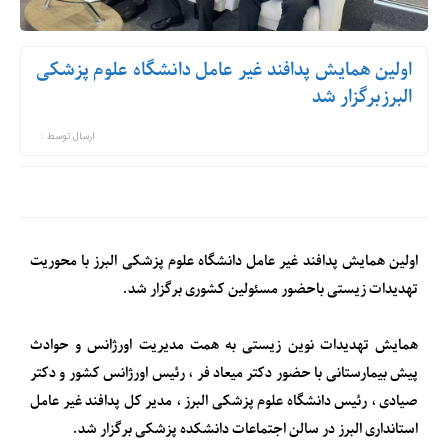
اولین همایش پدافند غیر عامل دانشگاه علوم پزشکی
البرزبرگزار شد
ارسال توسط :
اولین همایش پدافند غیر عامل دانشگاه علوم پزشکی البرز با محوریت
تهدیدات زیستی باحضور مسئولین کشوری برگزار شد.
همایش تهدیدات نوین زیستی به همت مدیریت اورژانس و حوادث
پیش بیمارستانی با حضور دکتر میعاد فر ، رئیس اورژانس کشور و دکتر
صیادی ، رئیس دانشگاه علوم پزشکی البرز ، مدیر کل پدافند غیر عامل
استانداری البرز در سالن اجتماعات دانشکده پزشکی برگزار شد.