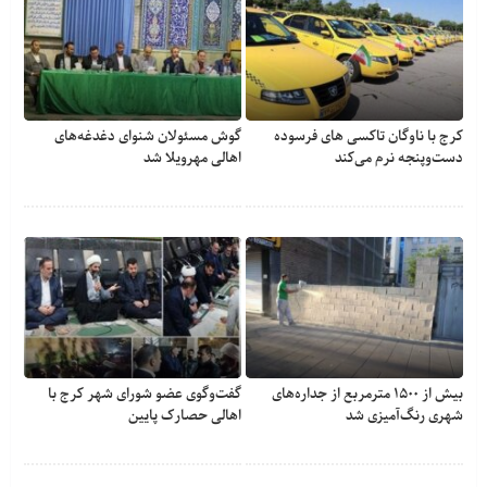
کرج با ناوگان تاکسی های فرسوده
گوش مسئولان شنوای دغدغه‎‌های
دست‌وپنجه نرم می‌کند
اهالی مهرویلا شد
بیش از ۱۵۰۰ مترمربع از جداره‌های
گفت‌وگوی عضو شورای شهر کرج با
شهری رنگ‌آمیزی شد
اهالی حصارک پایین