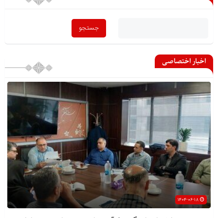
اخبار اختصاصی
۱۴۰۴-۰۶-۱۸