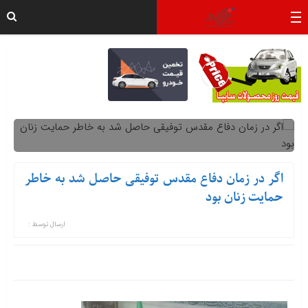
اگر در زمان دفاع مقدس توفیقی حاصل شد به خاطر
حمایت زنان بود
ارسال توسط :