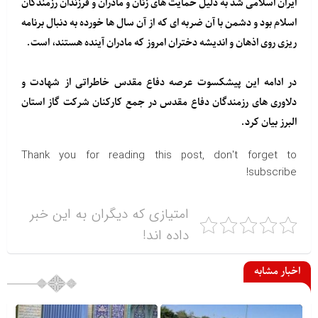
ایران اسلامی شد به دلیل حمایت های زنان و مادران و فرزندان رزمندگان
اسلام بود و دشمن با آن ضربه ای که از آن سال ها خورده به دنبال برنامه
ریزی روی اذهان و اندیشه دختران امروز که مادران آینده هستند، است.
در ادامه این پیشکسوت عرصه دفاع مقدس خاطراتی از شهادت و
دلاوری های رزمندگان دفاع مقدس در جمع کارکنان شرکت گاز استان
البرز بیان کرد.
Thank you for reading this post, don't forget to
subscribe!
امتیازی که دیگران به این خبر
داده اند!
اخبار مشابه