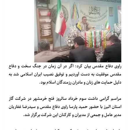
راوی دفاع مقدس بیان کرد: اگر در آن زمان در جنگ سخت و دفاع
مقدس موفقیت به دست آوردیم و توفیق نصیب ایران اسلامی شد به
دلیل حمایت های زنان و مادران رزمندگان اسلام بود.
مراسم گرامی داشت سوم خرداد سالروز فتح خرمشهر در شرکت گاز
استان البرز با حضور حمید پارسا راوی دفاع مقدس و سیدرضا غفاریان
مدیر عامل و جمعی از مدیران و کارکنان این شرکت برگزار شد.