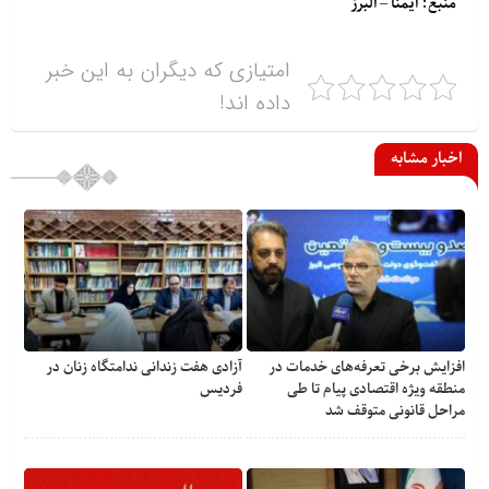
منبع: ایمنا – البرز
امتیازی که دیگران به این خبر
داده اند!
اخبار مشابه
افزایش برخی تعرفه‌های خدمات در
آزادی هفت زندانی ندامتگاه زنان در
منطقه ویژه اقتصادی پیام تا طی
فردیس
مراحل قانونی متوقف شد