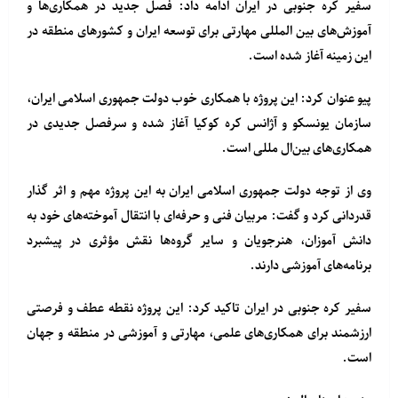
سفیر کره جنوبی در ایران ادامه داد: فصل جدید در همکاری‌ها و
آموزش‌های بین المللی مهارتی برای توسعه ایران و کشورهای منطقه در
این زمینه آغاز شده است.
پیو عنوان کرد: این پروژه با همکاری خوب دولت جمهوری اسلامی ایران،
سازمان یونسکو و آژانس کره کوکیا آغاز شده و سرفصل جدیدی در
همکاری‌های بین‌ال مللی است.
وی از توجه دولت جمهوری اسلامی ایران به این پروژه مهم و اثر گذار
قدردانی کرد و گفت: مربیان فنی و حرفه‌ای با انتقال آموخته‌های خود به
دانش آموزان، هنرجویان و سایر گروه‌ها نقش مؤثری در پیشبرد
برنامه‌های آموزشی دارند.
سفیر کره جنوبی در ایران تاکید کرد: این پروژه نقطه عطف و فرصتی
ارزشمند برای همکاری‌های علمی، مهارتی و آموزشی در منطقه و جهان
است.