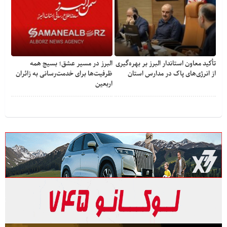
تأکید معاون استاندار البرز بر بهره‌گیری
البرز در مسیر عشق؛ بسیج همه
از انرژی‌های پاک در مدارس استان
ظرفیت‌ها برای خدمت‌رسانی به زائران
اربعین