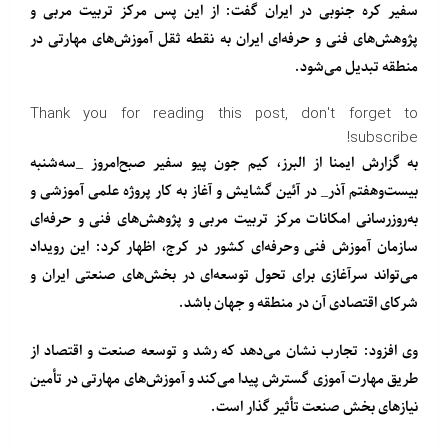
سفیر کره جنوبی در ایران گفت: از این پس مرکز تربیت مربی و
پژوهش‌های فنی و حرفه‌ای ایران به نقطه ثقل آموزش‌های مهارتی در
منطقه تبدیل می‌شود.
Thank you for reading this post, don't forget to
subscribe!
به گزارش ایمنا از البرز، کیم جون پیو سفیر صبح‌امروز _سه‌شنبه
بیست‌وهفتم آذر_ در آئین گشایش و آغاز به کار پروژه علمی آموزشی و
به‌روزرسانی امکانات مرکز تربیت مربی و پژوهش‌های فنی و حرفه‌ای
سازمان آموزش فنی وحرفه‌ای کشور در کرج، اظهار کرد: این رویداد
می‌تواند سرآغازی برای تحول توسعه‌ای در بخش‌های صنعتی ایران و
شرکای اقتصادی آن در منطقه و جهان باشد.
وی افزود: تجارب نشان می‌دهد که رشد و توسعه صنعت و اقتصاد از
طریق مهارت آموزی گسترش پیدا می‌کند و آموزش‌های مهارتی در تأمین
نیازهای بخش صنعت تأثیر گذار است.