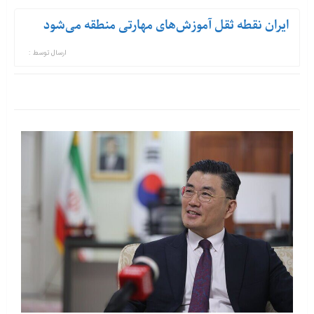
ایران نقطه ثقل آموزش‌های مهارتی منطقه می‌شود
ارسال توسط :