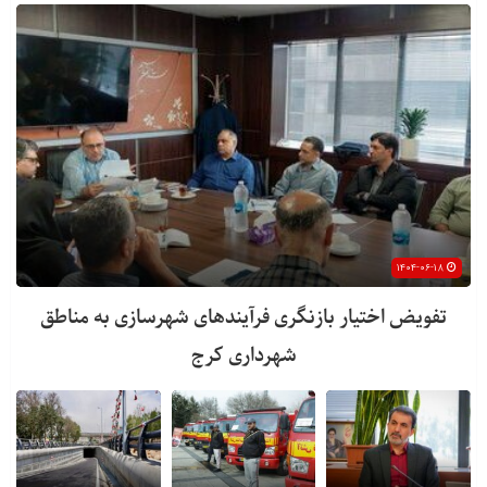
۱۴۰۴-۰۶-۱۸
تفویض اختیار بازنگری فرآیندهای شهرسازی به مناطق
شهرداری کرج