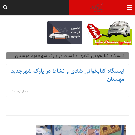
ایستگاه کتابخوانی شادی و نشاط در پارک شهرجدید
مهستان
ارسال توسط :