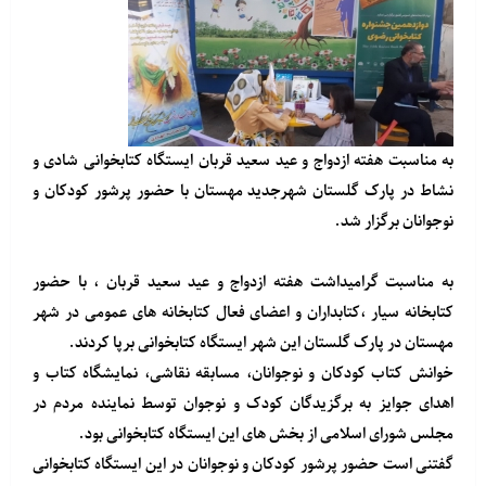
به مناسبت هفته ازدواج و عید سعید قربان ایستگاه کتابخوانی شادی و
نشاط در پارک گلستان شهرجدید مهستان با حضور پرشور کودکان و
نوجوانان برگزار شد.
به مناسبت گرامیداشت هفته ازدواج و عید سعید قربان ، با حضور
کتابخانه سیار ،کتابداران و اعضای فعال کتابخانه های عمومی در شهر
مهستان در پارک گلستان این شهر ایستگاه کتابخوانی برپا کردند.
خوانش کتاب کودکان و نوجوانان، مسابقه نقاشی، نمایشگاه کتاب و
اهدای جوایز به برگزیدگان کودک و نوجوان توسط نماینده مردم در
مجلس شورای اسلامی از بخش های این ایستگاه کتابخوانی بود.
گفتنی است حضور پرشور کودکان و نوجوانان در این ایستگاه کتابخوانی