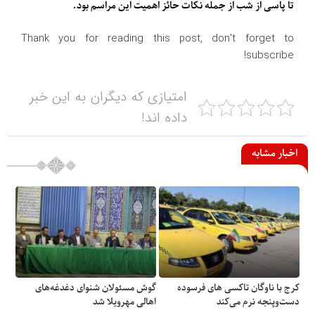
تا پاسی از شب از جمله نکات حائز اهمیت این مراسم بود.
Thank you for reading this post, don't forget to
subscribe!
امتیازی که دیگران به این خبر
داده اند!
اخبار مشابه
کرج با ناوگان تاکسی های فرسوده
گوش مسئولان شنوای دغدغه‎‌های
دست‌وپنجه نرم می‌کند
اهالی مهرویلا شد