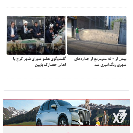
بیش از ۱۵۰۰ مترمربع از جداره‌های
گفت‌وگوی عضو شورای شهر کرج با
شهری رنگ‌آمیزی شد
اهالی حصارک پایین