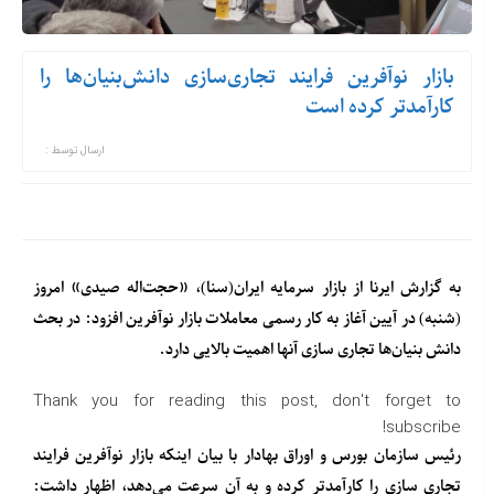
بازار نوآفرین فرایند تجاری‌سازی دانش‌بنیان‌ها را
کارآمدتر کرده است
ارسال توسط :
به گزارش ایرنا از بازار سرمایه ایران(سنا)، «حجت‌اله صیدی» امروز
(شنبه) در آیین آغاز به کار رسمی معاملات بازار نوآفرین افزود: در بحث
دانش بنیان‌ها تجاری سازی آنها اهمیت بالایی دارد.
Thank you for reading this post, don't forget to
subscribe!
رئیس سازمان بورس و اوراق بهادار با بیان اینکه بازار نوآفرین فرایند
تجاری سازی را کارآمدتر کرده و به آن سرعت می‌دهد، اظهار داشت: