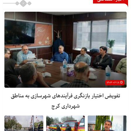
۱۴۰۴-۰۶-۱۸
تفویض اختیار بازنگری فرآیندهای شهرسازی به مناطق
شهرداری کرج