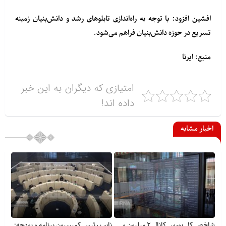
افشین افزود: با توجه به راه‌اندازی تابلوهای رشد و دانش‌بنیان زمینه
تسریع در حوزه دانش‌بنیان فراهم می‌شود.
منبع: ایرنا
امتیازی که دیگران به این خبر
داده اند!
اخبار مشابه
شاخص کل بورس کانال ۲ میلیون و
نایب رئیس کمیسیون برنامه و بودجه: