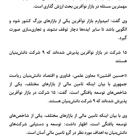
مهمترین مسئله در بازار نوآفرین بحث ارزش گذاری است.
وی گفت: امیدوارم بازار نوآفرین یکی از بازارهای بزرگ کشور شود و
الگویی باشد تا سایر ایده‌ها دچار توقف نشوند و تجاری‌سازی صورت
گیرد.
۱۵ شرکت در بازار نوآفرین پذیرش شده‌اند که ۹ شرکت دانش‌بنیان
هستند
«حسین افشین» معاون علمی، فناوری و اقتصاد دانش‌بنیان ریاست
جمهوری با بیان اینکه تامین مالی از بازارهای مختلف، یکی از
شاخص‌های توسعه یافتگی است، گفت: ۱۵ شرکت در بازار نوآفرین
پذیرش شده‌اند که ۹ شرکت دانش‌بنیان هستند.
وی با بیان اینکه تامین مالی از بازارهای مختلف، یکی از شاخص‌های
توسعه یافتگی است، اظهار داشت: توسعه و دستیابی شرکت‌های
دانش‌بنیان به اهداف‌ مورد نظر در گرو تامین مالی آسان است.