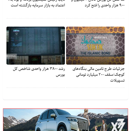
۹۰۰ هزار واحدی را فتح کرد
اعتماد به بازار سرمایه بازگشته است
جزئیات طرح تامین مالی بنگاه‌های
رشد ۳۸۰۰ هزار واحدی شاخص کل
کوچک/سقف ۲۰۰ میلیارد تومانی
بورس
تسهیلات