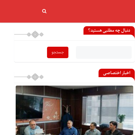
دنبال چه مطلبی هستید؟
اخبار اختصاصی