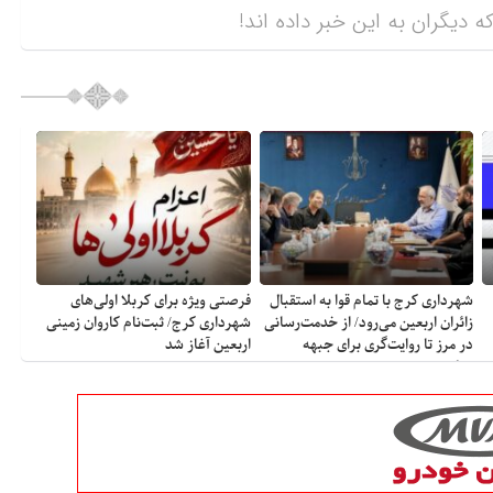
ه دیگران به این خبر داده اند!
شهرداری کرج با تمام قوا به استقبال
فرصتی ویژه برای کربلا اولی‌های
زائران اربعین می‌رود/ از خدمت‌رسانی
شهرداری کرج/ ثبت‌نام کاروان زمینی
در مرز تا روایت‌گری برای جبهه
اربعین آغاز شد
مقاومت