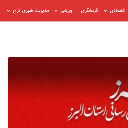
اقتصادی
گردشگری
ورزشی
مدیریت شهری کرج