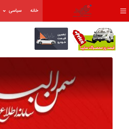
خانه
سیاسی