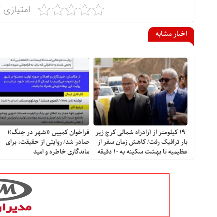
امتیازی ک
اخبار مشابه
۱۹ کیلومتر از آزادراه شمالی کرج زیر
فراخوان کمپین «شهر در جنگ»
بار ترافیک رفت/ کاهش زمان سفر از
صادر شد/ روایتی از حقیقت، برای
عظیمیه تا بهشت سکینه به ۱۰ دقیقه
ماندگاری خاطره و امید