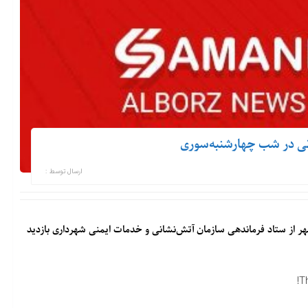
انی در شب چهارشنبه‌سوری
ارسال توسط :
ر از ستاد فرماندهی سازمان آتش‌نشانی و خدمات ایمنی شهرداری بازدید
T