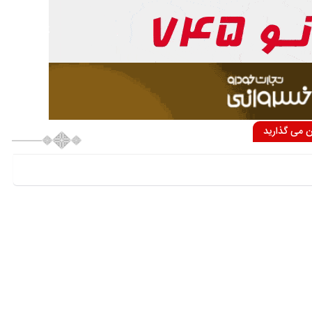
ان می گذارید