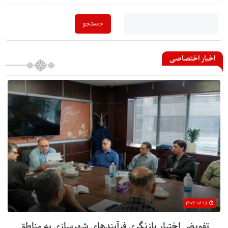
اخبار اختصاصی
۱۴۰۴-۰۶-۱۸
تفویض اختیار بازنگری فرآیندهای شهرسازی به مناطق