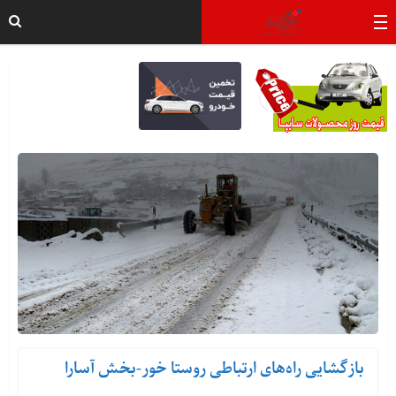
بازگشایی راه‌های ارتباطی روستا خور-بخش آسارا