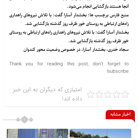
آنجا هستند بازگشایی انجام می‌شود.
منبع
فارس
برچسب ها: بخشدار آسارا گفت: با تلاش نیروهای راهداری
راه‌های ارتباطی به روستای خور ظرف روز گذشته بازگشایی شد.
بخشدار آسارا گفت: با تلاش نیروهای راهداری راه‌های ارتباطی به روستای
خور ظرف روز گذشته بازگشایی شد.
سجاد خدری، بخشدار آسارا، در خصوص وضعیت محور کندوان
Thank you for reading this post, don't forget to
subscribe!
امتیازی که دیگران به این خبر
داده اند!
اخبار مشابه