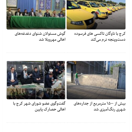
کرج با ناوگان تاکسی های فرسوده
گوش مسئولان شنوای دغدغه‎‌های
دست‌وپنجه نرم می‌کند
اهالی مهرویلا شد
بیش از ۱۵۰۰ مترمربع از جداره‌های
گفت‌وگوی عضو شورای شهر کرج با
شهری رنگ‌آمیزی شد
اهالی حصارک پایین