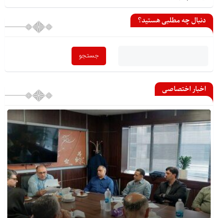
دنبال چه مطلبی هستید؟
اخبار اختصاصی