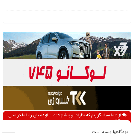
از شما سپاسگزاریم که نظرات و پیشنهادات سازنده تان را با ما در میان
می گذارید
دیدگاهها بسته است.