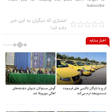
subscribe!
امتیازی که دیگران به این خبر
داده اند!
اخبار مشابه
کرج با ناوگان تاکسی های فرسوده
گوش مسئولان شنوای دغدغه‎‌های
دست‌وپنجه نرم می‌کند
اهالی مهرویلا شد