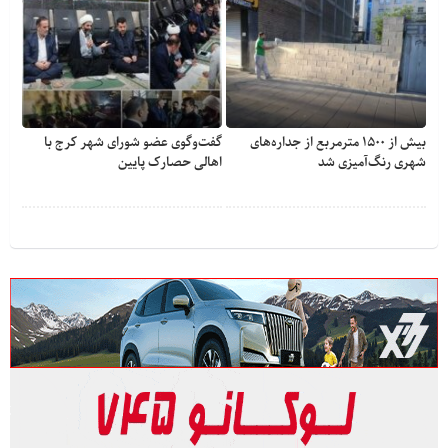
بیش از ۱۵۰۰ مترمربع از جداره‌های
گفت‌وگوی عضو شورای شهر کرج با
شهری رنگ‌آمیزی شد
اهالی حصارک پایین