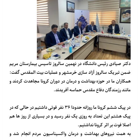
دکتر صیادی رئیس دانشگاه در نهمین سالروز تاسیس بیمارستان مریم
ضمن تبریک سالروز آزاد سازی خرمشهر و عملیات بیت المقدس گفت:
همکاران ما در حوزه بهداشت و درمان در دوران کرونا مجاهدت کردند و
مانند رزمندگان دفاع مقدس حماسه آفریدند.
در پیک ششم کرونا ما روزانه حدودا ۳۶ نفر فوتی داشتیم در حالی که در
پیک هشتم این تعداد به روزی یک نفر رسید و در بسیاری از روز ها هم
اصلا فوت بر اثر کرونا نداشتیم.
به همت نیروهای بهداشت و درمان واکسیناسیون مردم انجام شد و