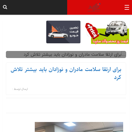
برای ارتقا سلامت مادران و نوزادان باید بیشتر تلاش
کرد
ارسال توسط :