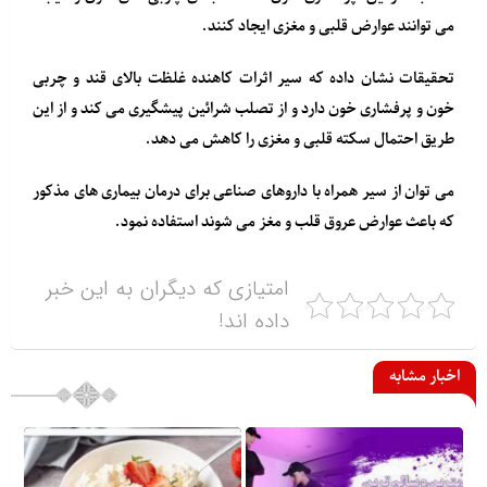
می توانند عوارض قلبی و مغزی ایجاد کنند.
تحقیقات نشان داده که سیر اثرات کاهنده غلظت بالای قند و چربی
خون و پرفشاری خون دارد و از تصلب شرائین پیشگیری می کند و از این
طریق احتمال سکته قلبی و مغزی را کاهش می دهد.
می توان از سیر همراه با داروهای صناعی برای درمان بیماری های مذکور
که باعث عوارض عروق قلب و مغز می شوند استفاده نمود.
امتیازی که دیگران به این خبر
داده اند!
اخبار مشابه