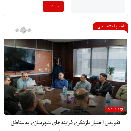
اخبار اختصاصی
۱۴۰۴-۰۶-۱۸
تفویض اختیار بازنگری فرآیندهای شهرسازی به مناطق