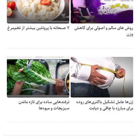
روش های سالم و اصولی برای کاهش
۷ صبحانه با پروتئین بیشتر از تخم‌مرغ
وزن
ژن‌ها عامل تشکیل باکتری‌های روده
ترفندهایی ساده برای تازه ماندن
برای مبارزه با چاقی و دیابت
سبزیجات و میوه‌ها