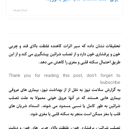
ارسال توسط :
تحقیقات نشان داده که سیر اثرات کاهنده غلظت بالای قند و چربی
خون و پرفشاری خون دارد و از تصلب شرائین پیشگیری می کند و از این
طریق احتمال سکته قلبی و مغزی را کاهش می دهد.
Thank you for reading this post, don't forget to
subscribe!
به گزارش سلامت نیوز به نقل از از بهداشت نیوز، بیماری های عروقی
بیماری هایی هستند که در آنها عروق خونی معمولا به علت تصلب
شرائین به طور کامل یا نسبی مسدود می شوند. انسداد شریان های
قلب یا مغز ممکن است منجر به سکته قلبی یا مغزی شود.
تصلب شرائین، پرفشاری خون، غلظت بالای چربی های خون و دیابت