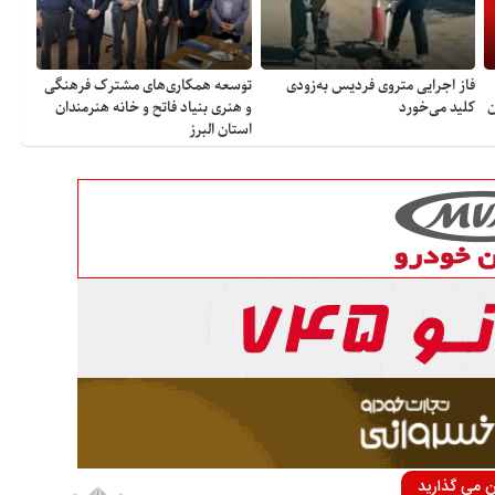
فاز اجرایی متروی فردیس به‌زودی
توسعه همکاری‌های مشترک فرهنگی
ن
کلید می‌خورد
و هنری بنیاد فاتح و خانه هنرمندان
استان البرز
ان می گذارید