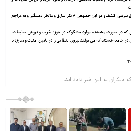
ت.
به گفته این مسئول انتظامی در این طرح مقادیر قابل توجهی کابل برق سرقتی کشف و در این خصوص ۸ نفر سارق و مالخر دستگیر و به مراجع
ی که در صورت مشاهده موارد مشکوک در حوزه خرید و فروش ضایعات،
ن شبانه روزی در جامعه هستند که می توانند نیروی انتظامی را در تامین امنیت و مبارزه با
T
ه دیگران به این خبر داده اند!