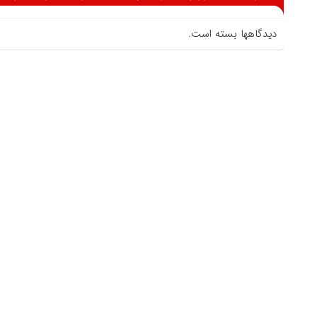
دیدگاهها بسته است.