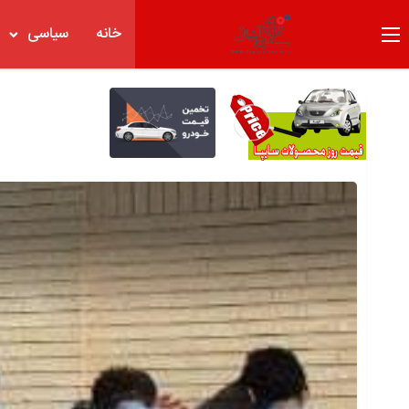
خانه
سیاسی