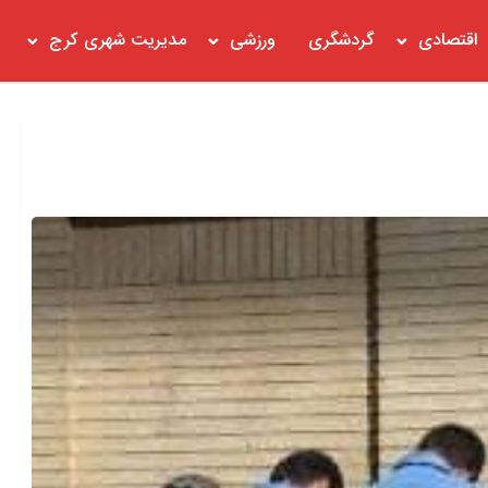
اقتصادی
گردشگری
ورزشی
مدیریت شهری کرج