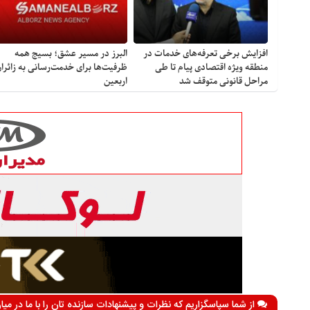
افزایش برخی تعرفه‌های خدمات در
البرز در مسیر عشق؛ بسیج همه
منطقه ویژه اقتصادی پیام تا طی
ظرفیت‌ها برای خدمت‌رسانی به زائرا
مراحل قانونی متوقف شد
اربعین
از شما سپاسگزاریم که نظرات و پیشنهادات سازنده تان را با ما در می