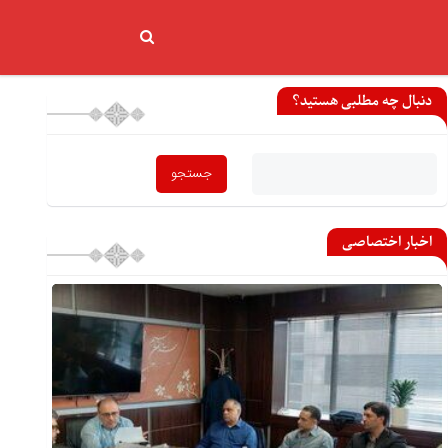
دنبال چه مطلبی هستید؟
اخبار اختصاصی