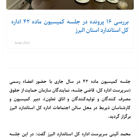
بررسی ۱۶ پرونده در جلسه کمیسیون ماده ۴۲ اداره
کل استاندارد استان البرز
ارسال توسط :
جلسه کمیسیون ماده ۴۲ در سال جاری با حضور اعضاء رسمی
(سرپرست اداره کل، قاضی جلسه، نمایندگان سازمان حمایت از حقوق
مصرف کنندگان و تولیدکنندگان و اتاق تعاون)، دبیر کمیسیون و
کارشناسان ذیربط در محل سالن اجتماعات اداره کل استاندارد البرز
برگزار گردید.
محمد آئینی سرپرست اداره کل استاندارد البرز گفت: در این جلسه