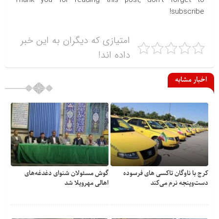
subscribe!
امتیازی که دیگران به این خبر
داده اند!
اخبار مشابه
کرج با ناوگان تاکسی های فرسوده
گوش مسئولان شنوای دغدغه‎‌های
دست‌وپنجه نرم می‌کند
اهالی مهرویلا شد