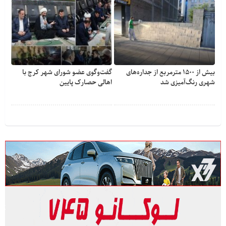
بیش از ۱۵۰۰ مترمربع از جداره‌های
گفت‌وگوی عضو شورای شهر کرج با
شهری رنگ‌آمیزی شد
اهالی حصارک پایین