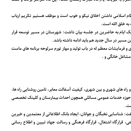
 نظام اسلامی داشتن اخلاق نیکو و خوب است و موظف هستیم تکریم ارباب
 به خلق الله است.
ک ایام به حاضرین در جلسه بیان داشت: شهرستان در مسیر توسعه قرار
این مسیر در سال جدید هم باید ادامه داشته باشد.
و فرمایشات معظم له در باب تولید و مهار تورم سرلوحه برنامه های ماست
 مشاغل خانگی و .
و راه های شهری و بین شهری، کیفیت آسفالت معابر، تامین روشنایی راه ها،
 در حوزه خدمات عمومی مسائلی همچون احداث بیمارستان و کلینک تخصصی
ست.
ت: شناسایی نخبگان و جوانان، ایجاد بانک اطلاعاتی از معتمدین و خیرین
عی، قرارگاه اشتغال، قرارگاه فرهنگی و رسالت جهاد تبیین و اطلاع رسانی