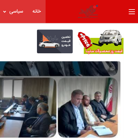
خانه
سیاسی