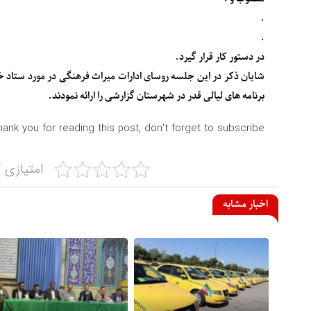
.
.
در دستور کار قرار گیرد.
شایان ذکر در این جلسه روسای ادارات میراث فرهنگی در مورد ستاد خدم
برنامه های لیالی قدر در شهرستان گزارشی را ارائه نمودند.
hank you for reading this post, don't forget to subscribe!
امتیازی ک
اخبار مشابه