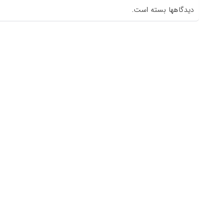
دیدگاهها بسته است.