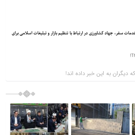
ات سفر، جهاد کشاورزی در ارتباط با تنظیم بازار و تبلیغات اسلامی برای
T
ه دیگران به این خبر داده اند!