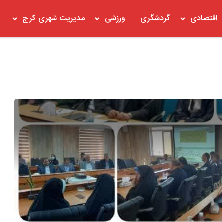
اقتصادی
گردشگری
ورزشی
مدیریت شهری کرج