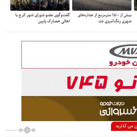
بیش از ۱۵۰۰ مترمربع از جداره‌های
گفت‌وگوی عضو شورای شهر کرج با
شهری رنگ‌آمیزی شد
اهالی حصارک پایین
ان می گذارید