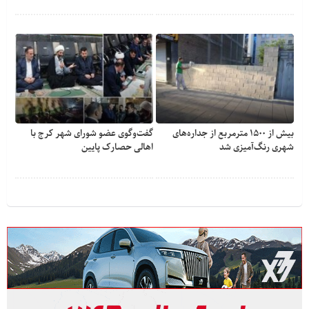
بیش از ۱۵۰۰ مترمربع از جداره‌های
گفت‌وگوی عضو شورای شهر کرج با
شهری رنگ‌آمیزی شد
اهالی حصارک پایین