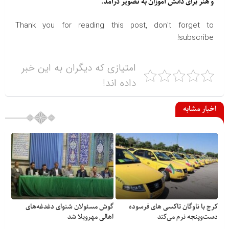
و هنر برای دانش آموزان به تصویر درآمد.
Thank you for reading this post, don't forget to
subscribe!
امتیازی که دیگران به این خبر
داده اند!
اخبار مشابه
کرج با ناوگان تاکسی های فرسوده
گوش مسئولان شنوای دغدغه‎‌های
دست‌وپنجه نرم می‌کند
اهالی مهرویلا شد