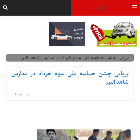
برپایی جشن حماسه ملی سوم خرداد در مدارس
شاهد البرز
ارسال توسط :