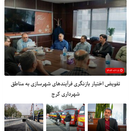
۱۴۰۴-۰۶-۱۸
تفویض اختیار بازنگری فرآیندهای شهرسازی به مناطق
شهرداری کرج