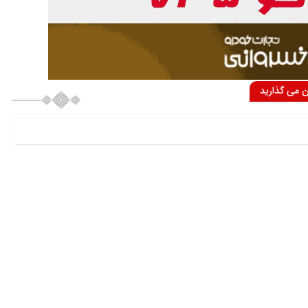
ان می گذارید