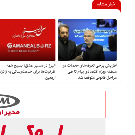
اخبار مشابه
افزایش برخی تعرفه‌های خدمات در
البرز در مسیر عشق؛ بسیج همه
منطقه ویژه اقتصادی پیام تا طی
ظرفیت‌ها برای خدمت‌رسانی به زائرا
مراحل قانونی متوقف شد
اربعین