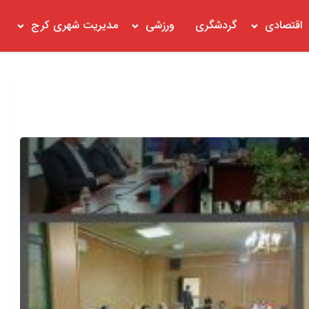
اقتصادی
گردشگری
ورزشی
مدیریت شهری کرج