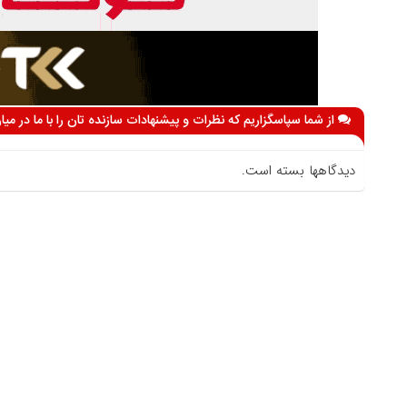
از شما سپاسگزاریم که نظرات و پیشنهادات سازنده تان را با ما در می
دیدگاهها بسته است.