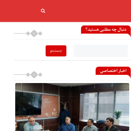
دنبال چه مطلبی هستید؟
اخبار اختصاصی