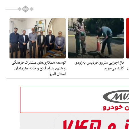
فاز اجرایی متروی فردیس به‌زودی
توسعه همکاری‌های مشترک فرهنگی
ن
کلید می‌خورد
و هنری بنیاد فاتح و خانه هنرمندان
استان البرز