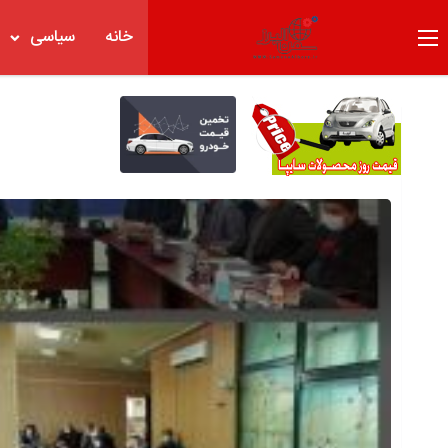
خانه
سیاسی