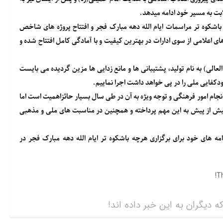
بت به مسیر خود ادامه میدهد.
باشکوه تر مراسمات ایام الله دهه مبارک فجر و افتتاح پروژه های شاخص
ی اعلامی از سوی ادارات در بهترین کیفیت و با آمادگی کامل افتتاح شده و
عالی) به نام تولید، پشتیبانی ها و مانع زدایی ها مزین گردیده می بایست
دکفایی ملی را در پی خواهد داشت اجرا نماییم.
ام امور فرهنگی و توجه ویژه به آن در طی سال بسیار حائزاهمیت است اما
یش از پیش به این مهم پرداخته و همچنین در مناسبت های ملی و مذهبی
ه های خود برای برگزاری هرچه باشکوه تر ایام الله دهه مبارک فجر در
T
ه دیگران به این خبر داده اند!