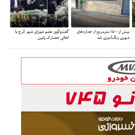
بیش از ۱۵۰۰ مترمربع از جداره‌های
گفت‌وگوی عضو شورای شهر کرج با
شهری رنگ‌آمیزی شد
اهالی حصارک پایین