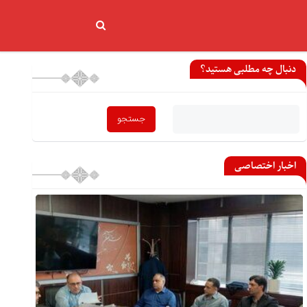
دنبال چه مطلبی هستید؟
اخبار اختصاصی