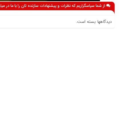
از شما سپاسگزاریم که نظرات و پیشنهادات سازنده تان را با ما در می
دیدگاهها بسته است.