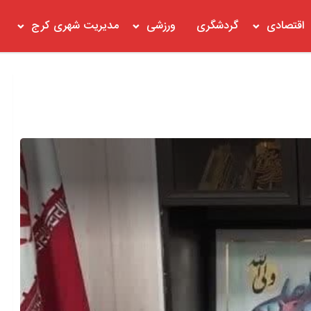
اقتصادی
گردشگری
ورزشی
مدیریت شهری کرج