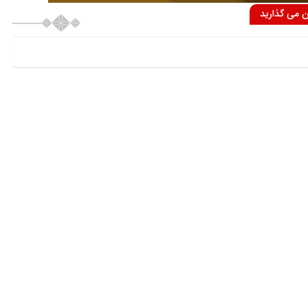
ان می گذارید