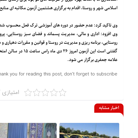
اسلامی شهر و روستا، اقدام به برگزاری هشتمین آزمون مکاتبه ای منابع
وی تاکید کرد: عدم حضور در دوره های آموزشی ترک فعل محسوب شده و
وی افزود: اداری و مالی، مدیریت پسماند و فضای سبز روستایی، پرو
روستایی، برنامه ریزی و مدیریت در روستا و قوانین و مقررات دهیاری
گفتنی است این آزمون 
علامه جعفری برگزار می شود.
hank you for reading this post, don't forget to subscribe!
امتیازی ک
اخبار مشابه