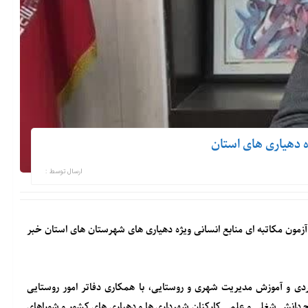
ه دهیاری های استان
ارسال توسط :
 آزمون مکاتبه ای منابع انسانی ویژه دهیاری های شهرستان های استان خبر
دی و آموزش مدیریت شهری و روستایی، با همکاری دفاتر امور روستایی
طح دانش شغلی و علمی کارکنان شهرداری ها و دهیاری های کشور و شوراهای