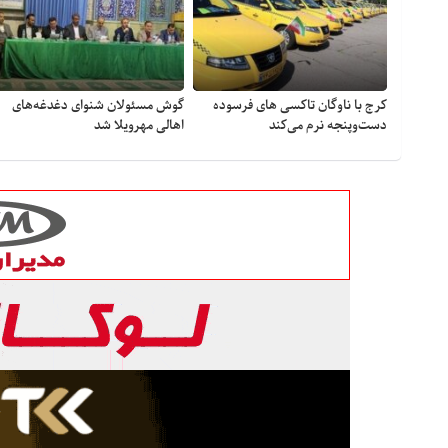
کرج با ناوگان تاکسی های فرسوده
گوش مسئولان شنوای دغدغه‎‌های
دست‌وپنجه نرم می‌کند
اهالی مهرویلا شد