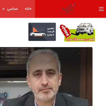
خانه
سیاسی