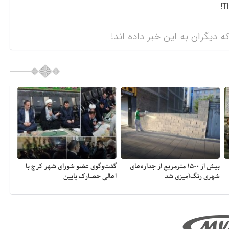
T
ه دیگران به این خبر داده اند!
بیش از ۱۵۰۰ مترمربع از جداره‌های
گفت‌وگوی عضو شورای شهر کرج با
شهری رنگ‌آمیزی شد
اهالی حصارک پایین