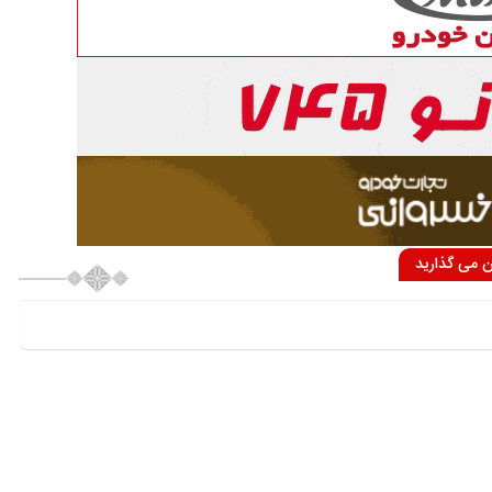
ان می گذارید