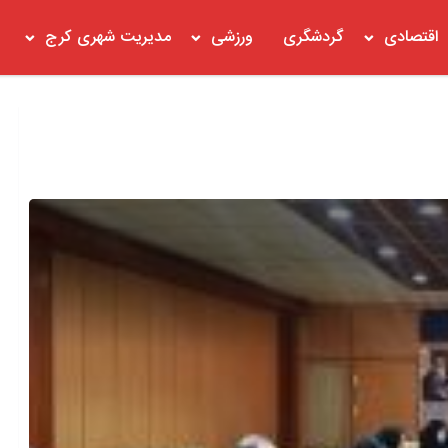
اقتصادی
گردشگری
ورزشی
مدیریت شهری کرج