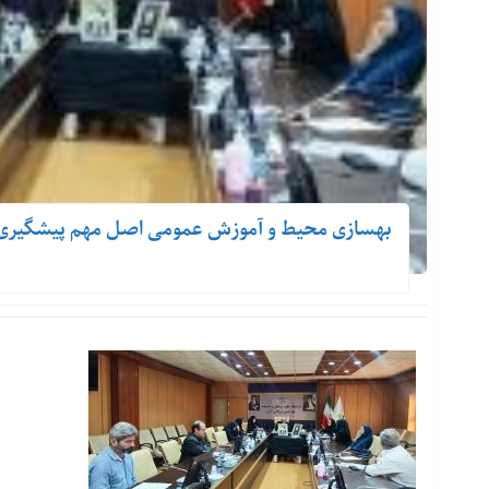
بهسازی محیط و آموزش عمومی اصل مهم پیشگیری از