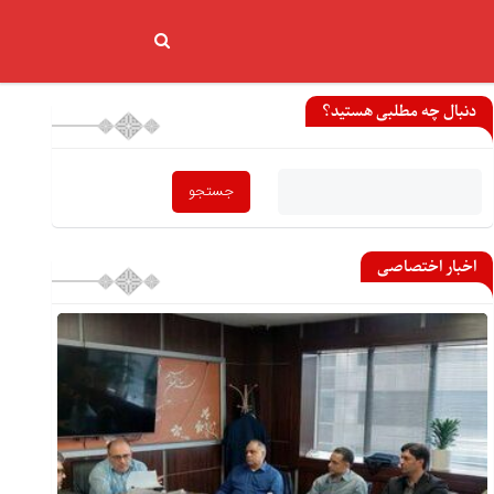
دنبال چه مطلبی هستید؟
اخبار اختصاصی