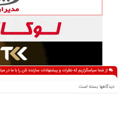
از شما سپاسگزاریم که نظرات و پیشنهادات سازنده تان را با ما در می
دیدگاهها بسته است.