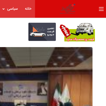
خانه
سیاسی