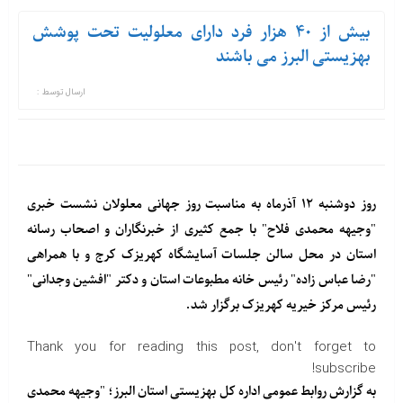
بیش از ۴۰ هزار فرد دارای معلولیت تحت پوشش
بهزیستی البرز می باشند
ارسال توسط :
روز دوشنبه ۱۲ آذرماه به مناسبت روز جهانی معلولان نشست خبری
"وجیهه محمدی فلاح" با جمع کثیری از خبرنگاران و اصحاب رسانه
استان در محل سالن جلسات آسایشگاه کهریزک کرج و با همراهی
"رضا عباس زاده" رئیس خانه مطبوعات استان و دکتر "افشین وجدانی"
رئیس مرکز خیریه کهریزک برگزار شد.
Thank you for reading this post, don't forget to
subscribe!
به گزارش روابط عمومی اداره کل بهزیستی استان البرز؛ "وجیهه محمدی