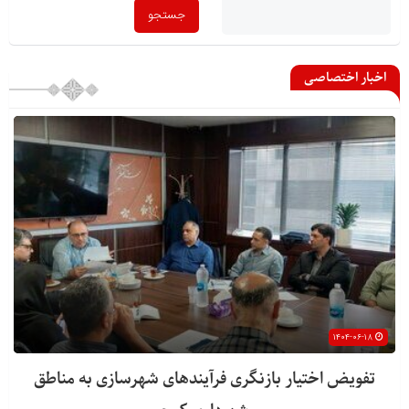
اخبار اختصاصی
۱۴۰۴-۰۶-۱۸
تفویض اختیار بازنگری فرآیندهای شهرسازی به مناطق