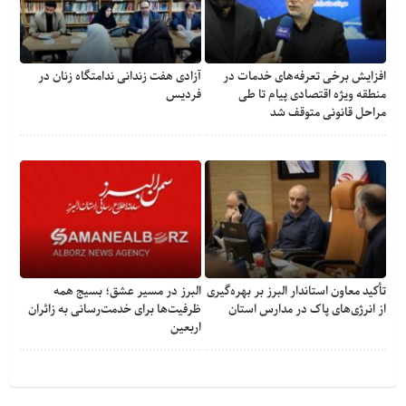
افزایش برخی تعرفه‌های خدمات در
آزادی هفت زندانی ندامتگاه زنان در
منطقه ویژه اقتصادی پیام تا طی
فردیس
مراحل قانونی متوقف شد
تأکید معاون استاندار البرز بر بهره‌گیری
البرز در مسیر عشق؛ بسیج همه
از انرژی‌های پاک در مدارس استان
ظرفیت‌ها برای خدمت‌رسانی به زائران
اربعین