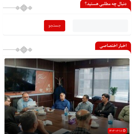
دنبال چه مطلبی هستید؟
اخبار اختصاصی
۱۴۰۴-۰۶-۱۸