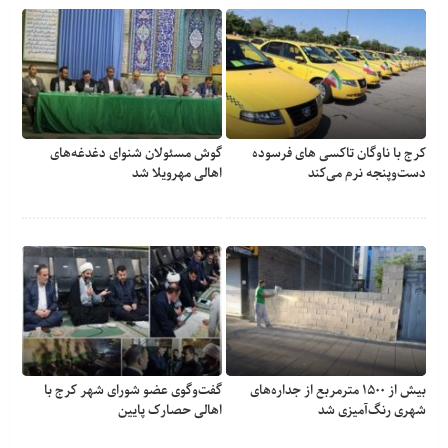
کرج با ناوگان تاکسی های فرسوده
گوش مسئولان شنوای دغدغه‎‌های
دست‌وپنجه نرم می‌کند
اهالی مهرویلا شد
بیش از ۱۵۰۰ مترمربع از جداره‌های
گفت‌وگوی عضو شورای شهر کرج با
شهری رنگ‌آمیزی شد
اهالی حصارک پایین