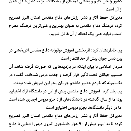
کشور را حل کنیم و بخشی عمده‌ای از مشکلات نیز به دلیل غافل شدن
از آن است.
مدیرکل حفظ آثار و نشر ارزش‌های دفاع مقدس استان البرز تصریح
کرد: فرهنگ دفاع مقدس به عنوان بهترین و غنی‌ترین فرهنگ مطرح
است و نباید حتی یک لحظه از آن غافل شویم.
وی خاطرنشان کرد: اثربخشی آموزش نوآورانه دفاع مقدس اثربخشی در
بین نسل جوان بیش از حد انتظار است.
سردار اسلامی با بیان اینکه در بازدیدهایی که صورت گرفته شاهد آن
هستیم جوانان تحت تأثیر قرار گرفته و جذب درس شده‌اند، گفت: در
یک نمونه که خودم حضور داشتم جوانان محو این آموزش شده بودند.
وی بیان کرد: آموزش دفاع مقدس پیش از این در دانشگاه آزاد اختیاری
بود اما از سال گذشته در دانشگاه‌های آزاد جزو دروس اجباری شده است
اما در دیگر دانشگاه‌ها بجزو دروس اختیاری است.
مدیرکل حفظ آثار و نشر ارزش‌های دفاع مقدس استان البرز تصریح
کرد: تا به امروز بیش از ۹۰ هزار دانشجوی البرزی درس آشنایی با دفاع