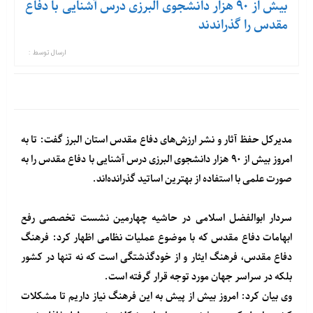
بیش از ۹۰ هزار دانشجوی البرزی درس آشنایی با دفاع
مقدس را گذراندند
ارسال توسط :
مدیرکل حفظ آثار و نشر ارزش‌های دفاع مقدس استان البرز گفت: تا به
امروز بیش از ۹۰ هزار دانشجوی البرزی درس آشنایی با دفاع مقدس را به
صورت علمی با استفاده از بهترین اساتید گذرانده‌اند.
سردار ابوالفضل اسلامی در حاشیه چهارمین نشست تخصصی رفع
ابهامات دفاع مقدس که با موضوع عملیات نظامی اظهار کرد: فرهنگ
دفاع مقدس، فرهنگ ایثار و از خودگذشتگی است که نه تنها در کشور
بلکه در سراسر جهان مورد توجه قرار گرفته است.
وی بیان کرد: امروز بیش از پیش به این فرهنگ نیاز داریم تا مشکلات