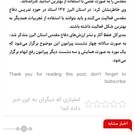
مقدس را به صورت علمی با استفاده از بهترین اساتید گذرانده‌اند.
وی خاطرنشان کرد: در استان البرز ۱۴۷ استاد در حوزه تدریس دفاع
مقدس فعالیت می‌کنند و باید بتوانند با استفاده از تجربیات همدیگر به
بهترین شکل فعالیت داشته باشند.
مدیرکل حفظ آثار و نشر ارزش‌های دفاع مقدس استان البرز متذکر شد:
به صورت سالانه چهار نشست پیرامون این موضوع برگزار می‌شود که
یک مورد به صورت همایش و سه نشست دیگر پیرامون رفع ابهام برگزار
می‌شود.
Thank you for reading this post, don't forget to
subscribe!
امتیازی که دیگران به این خبر
داده اند!
اخبار مشابه