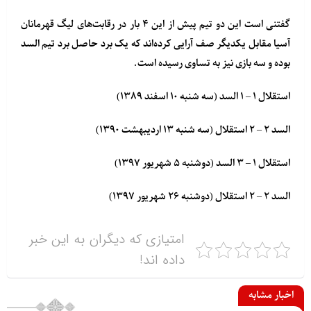
گفتنی است این دو تیم پیش از این ۴ بار در رقابت‌های لیگ قهرمانان
آسیا مقابل یکدیگر صف آرایی کرده‌اند که یک برد حاصل برد تیم السد
بوده و سه بازی نیز به تساوی رسیده است.
استقلال ۱ – ۱ السد (سه شنبه ۱۰ اسفند ۱۳۸۹)
السد ۲ – ۲ استقلال (سه شنبه ۱۳ اردیبهشت ۱۳۹۰)
استقلال ۱ – ۳ السد (دوشنبه ۵ شهریور ۱۳۹۷)
السد ۲ – ۲ استقلال (دوشنبه ۲۶ شهریور ۱۳۹۷)
امتیازی که دیگران به این خبر
داده اند!
اخبار مشابه