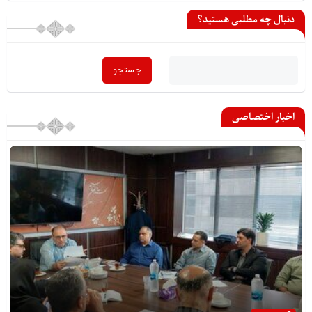
دنبال چه مطلبی هستید؟
اخبار اختصاصی