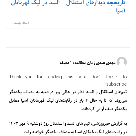
تاریخچه دیدارهای استقلال – السد در لیگ قهرمانان
آسیا
ارسال توسط :
مهدی عبدی زمان مطالعه: ۱ دقیقه
Thank you for reading this post, don't forget to
subscribe!
تیم‌های استقلال و السد قطر در حالی روز دوشنبه به مصاف یکدیگر
می‌روند که تا به حال ۴ بار در رقابت‌های لیگ قهرمانان آسیا مقابل
یکدیگر صف آرایی کرده‌اند.
به گزارش خبرورزشی، تیم های السد و استقلال روز دوشنبه ۹ مهر ۱۴۰۳
در رقابت های لیگ نخبگان آسیا به مصاف یکدیگر خواهند رفت.