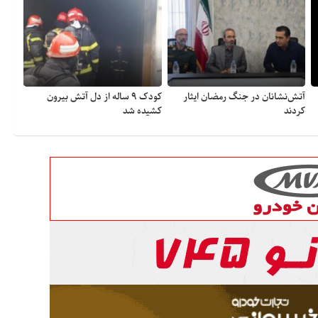
آتش‌نشانان در جنگ رمضان ایثار
کودک ۹ ساله از دل آتش بیرون
کردند
کشیده شد