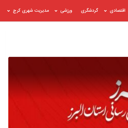
اقتصادی
گردشگری
ورزشی
مدیریت شهری کرج