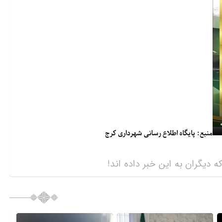
منبع: پایگاه اطلاع رسانی شهرداری کرج
ه دیگران به این خبر داده اند!