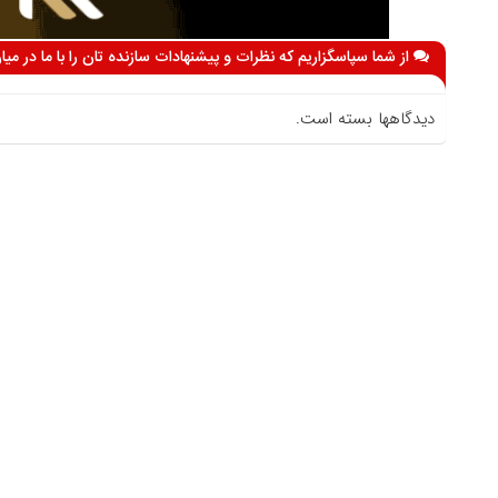
از شما سپاسگزاریم که نظرات و پیشنهادات سازنده تان را با ما در می
دیدگاهها بسته است.