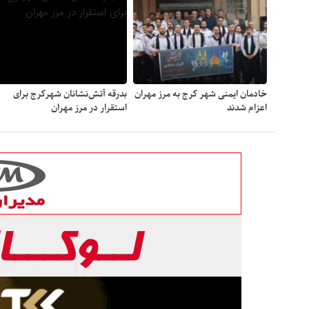
خادمان ایمنی شهر کرج به مرز مهران
بدرقه آتش‌نشانان شهرکرج برای
اعزام شدند
استقرار در مرز مهران