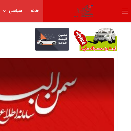
خانه
سیاسی