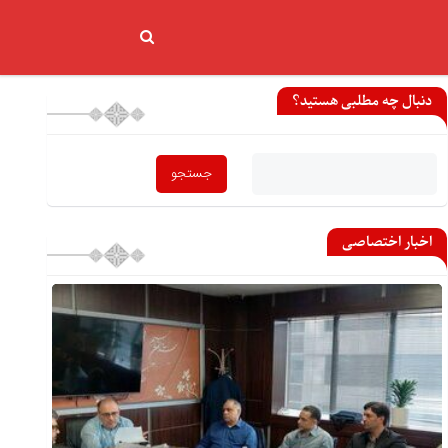
دنبال چه مطلبی هستید؟
اخبار اختصاصی