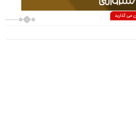
ان می گذارید